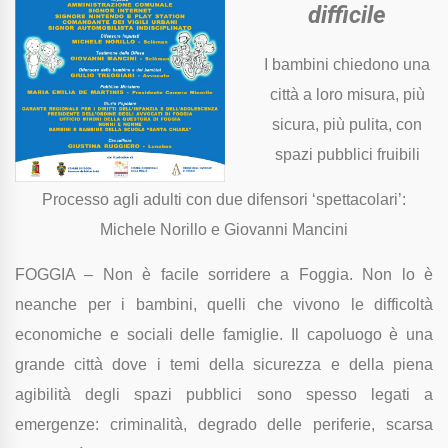
difficile
I bambini chiedono una
città a loro misura, più
sicura, più pulita, con
spazi pubblici fruibili
Processo agli adulti con due difensori ‘spettacolari’:
Michele Norillo e Giovanni Mancini
FOGGIA – Non è facile sorridere a Foggia. Non lo è
neanche per i bambini, quelli che vivono le difficoltà
economiche e sociali delle famiglie. Il capoluogo è una
grande città dove i temi della sicurezza e della piena
agibilità degli spazi pubblici sono spesso legati a
emergenze: criminalità, degrado delle periferie, scarsa