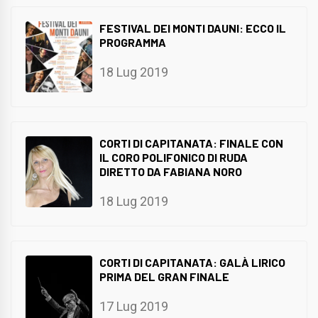
FESTIVAL DEI MONTI DAUNI: ECCO IL
PROGRAMMA
18 Lug 2019
CORTI DI CAPITANATA: FINALE CON
IL CORO POLIFONICO DI RUDA
DIRETTO DA FABIANA NORO
18 Lug 2019
CORTI DI CAPITANATA: GALÀ LIRICO
PRIMA DEL GRAN FINALE
17 Lug 2019