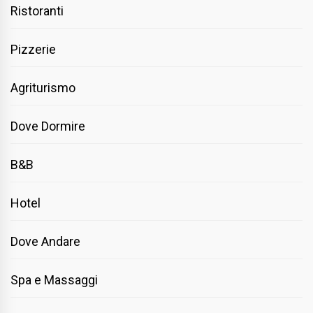
Ristoranti
Pizzerie
Agriturismo
Dove Dormire
B&B
Hotel
Dove Andare
Spa e Massaggi