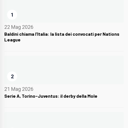
1
22 Mag 2026
Baldini chiama l’Italia: la lista dei convocati per Nations
League
2
21 Mag 2026
Serie A, Torino-Juventus: il derby della Mole