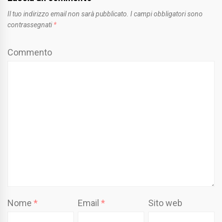
Il tuo indirizzo email non sarà pubblicato.
I campi obbligatori sono
contrassegnati
*
Commento
Nome
*
Email
*
Sito web