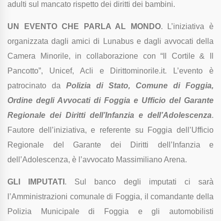
adulti sul mancato rispetto dei diritti dei bambini.
UN EVENTO CHE PARLA AL MONDO
. L’iniziativa è
organizzata dagli amici di Lunabus e dagli avvocati della
Camera Minorile, in collaborazione con “Il Cortile & Il
Pancotto”, Unicef, Acli e Dirittominorile.it. L’evento è
patrocinato da
Polizia di Stato, Comune di Foggia,
Ordine degli Avvocati di Foggia e Ufficio del Garante
Regionale dei Diritti dell’Infanzia e dell’Adolescenza
.
Fautore dell’iniziativa, e referente su Foggia dell’Ufficio
Regionale del Garante dei Diritti dell’Infanzia e
dell’Adolescenza, è l’avvocato Massimiliano Arena.
GLI IMPUTATI
. Sul banco degli imputati ci sarà
l’Amministrazioni comunale di Foggia, il comandante della
Polizia Municipale di Foggia e gli automobilisti