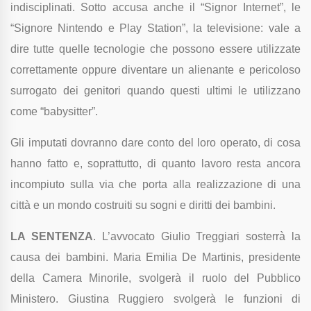
indisciplinati. Sotto accusa anche il “Signor Internet”, le
“Signore Nintendo e Play Station”, la televisione: vale a
dire tutte quelle tecnologie che possono essere utilizzate
correttamente oppure diventare un alienante e pericoloso
surrogato dei genitori quando questi ultimi le utilizzano
come “babysitter”.
Gli imputati dovranno dare conto del loro operato, di cosa
hanno fatto e, soprattutto, di quanto lavoro resta ancora
incompiuto sulla via che porta alla realizzazione di una
città e un mondo costruiti su sogni e diritti dei bambini.
LA SENTENZA
. L’avvocato Giulio Treggiari sosterrà la
causa dei bambini. Maria Emilia De Martinis, presidente
della Camera Minorile, svolgerà il ruolo del Pubblico
Ministero. Giustina Ruggiero svolgerà le funzioni di