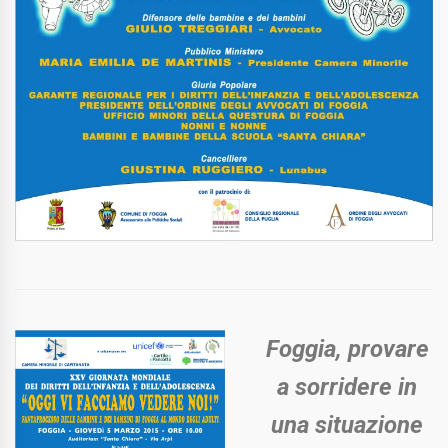
Foggia, provare
a sorridere in
una situazione