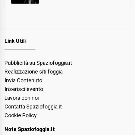
Link Utili
Pubblicità su Spaziofoggia.it
Realizzazione siti foggia
Invia Contenuto
Inserisci evento
Lavora con noi
Contatta Spaziofoggia.it
Cookie Policy
Note Spaziofoggia.it