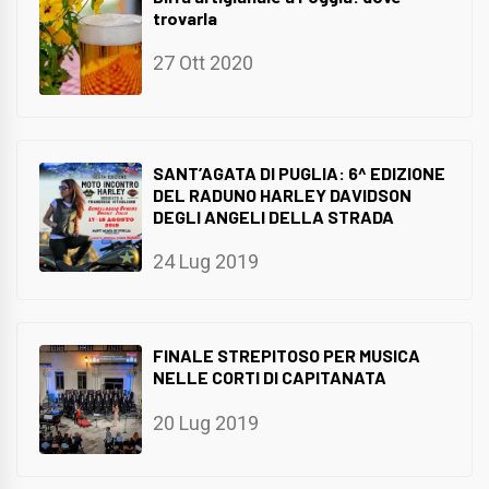
trovarla
27 Ott 2020
SANT’AGATA DI PUGLIA: 6^ EDIZIONE
DEL RADUNO HARLEY DAVIDSON
DEGLI ANGELI DELLA STRADA
24 Lug 2019
FINALE STREPITOSO PER MUSICA
NELLE CORTI DI CAPITANATA
20 Lug 2019