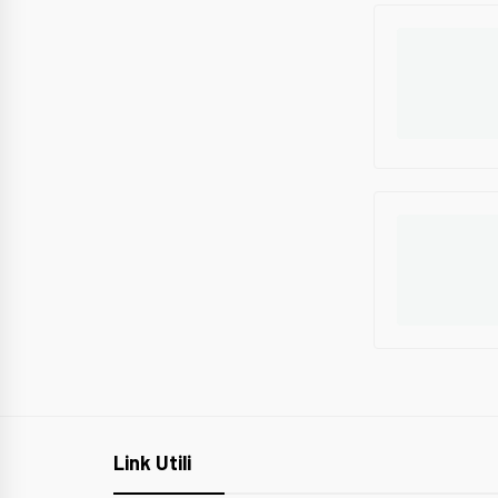
Link Utili