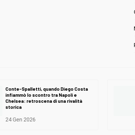
Conte-Spalletti, quando Diego Costa
infiammò lo scontro tra Napoli e
Chelsea: retroscena di una rivalità
storica
24 Gen 2026