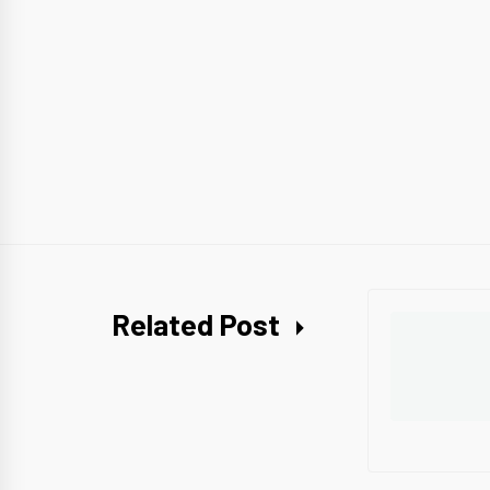
Related Post