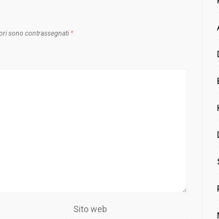
ori sono contrassegnati
*
Sito web