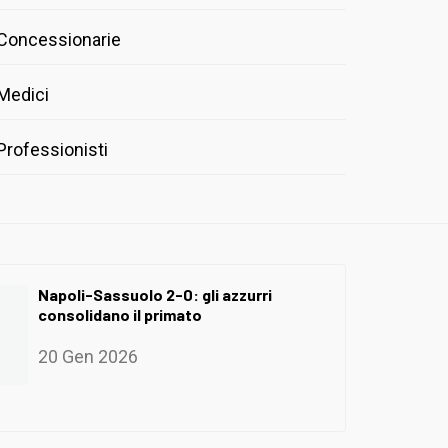
Concessionarie
Medici
Professionisti
Napoli-Sassuolo 2-0: gli azzurri
consolidano il primato
20 Gen 2026