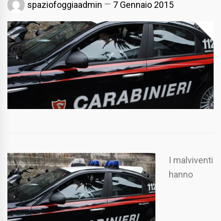
spaziofoggiaadmin
7 Gennaio 2015
I malviventi
hanno