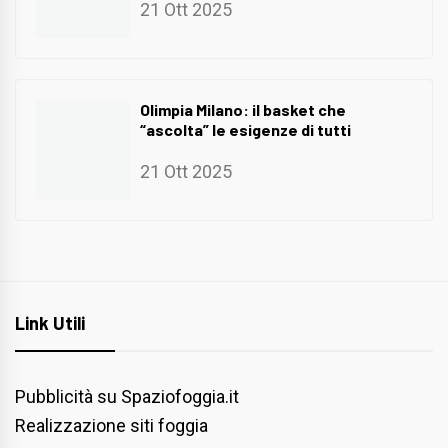
21 Ott 2025
Olimpia Milano: il basket che
“ascolta” le esigenze di tutti
21 Ott 2025
Link Utili
Pubblicità su Spaziofoggia.it
Realizzazione siti foggia