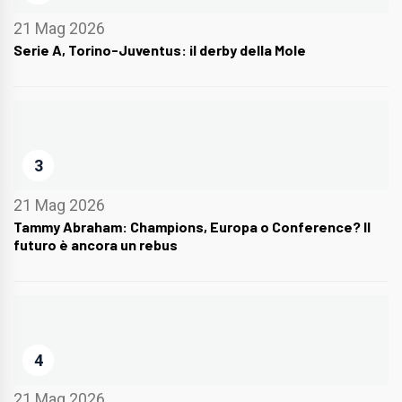
21 Mag 2026
Serie A, Torino-Juventus: il derby della Mole
3
21 Mag 2026
Tammy Abraham: Champions, Europa o Conference? Il
futuro è ancora un rebus
4
21 Mag 2026