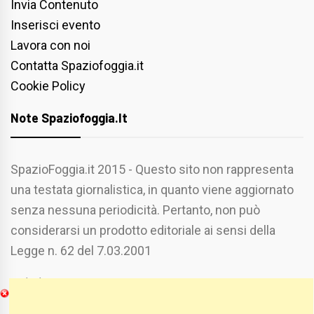
Invia Contenuto
Inserisci evento
Lavora con noi
Contatta Spaziofoggia.it
Cookie Policy
Note Spaziofoggia.it
SpazioFoggia.it 2015 - Questo sito non rappresenta
una testata giornalistica, in quanto viene aggiornato
senza nessuna periodicità. Pertanto, non può
considerarsi un prodotto editoriale ai sensi della
Legge n. 62 del 7.03.2001
Chi Siamo