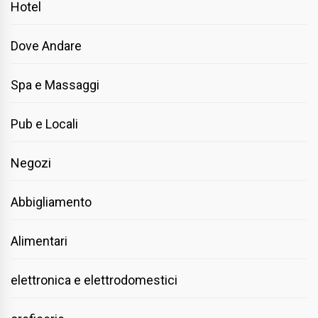
Hotel
Dove Andare
Spa e Massaggi
Pub e Locali
Negozi
Abbigliamento
Alimentari
elettronica e elettrodomestici