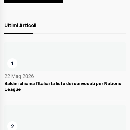
Ultimi Articoli
1
22 Mag 2026
Baldini chiama l’Italia: la lista dei convocati per Nations
League
2