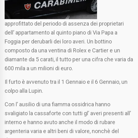
approfittato del periodo di assenza dei proprietari
dell’ appartamento al quinto piano di Via Papa a
Foggia per derubarli dei loro averi. Un bottino
composto da una ventina di Rolex e Cartier e un
diamante da 5 carati, il tutto per una cifra che varia da
600 mila a un milioni di euro.
Il furto è avvenuto tra il 1 Gennaio e il 6 Gennaio, un
colpo alla Lupin.
Con l’ ausilio di una fiamma ossidrica hanno
svaligiato la cassaforte con tutti gl’ averi presenti all’
interno e hanno avuto anche il modo di rubare
argenteria varia e altri beni di valore, nonchè del