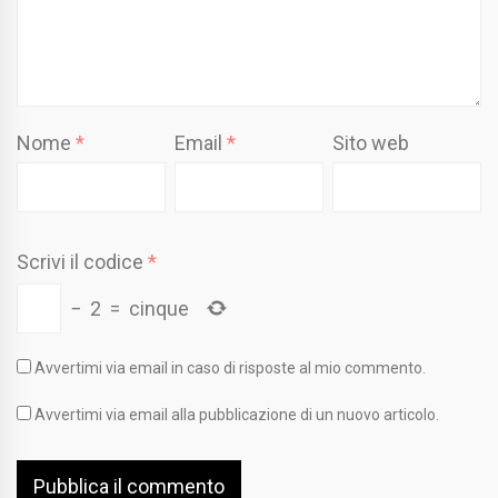
Nome
*
Email
*
Sito web
Scrivi il codice
*
−
2
=
cinque
Avvertimi via email in caso di risposte al mio commento.
Avvertimi via email alla pubblicazione di un nuovo articolo.