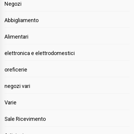
Negozi
Abbigliamento
Alimentari
elettronica e elettrodomestici
oreficerie
negozi vari
Varie
Sale Ricevimento