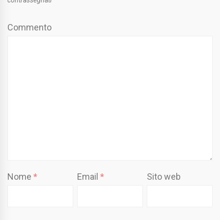
contrassegnati
*
Commento
Nome
*
Email
*
Sito web