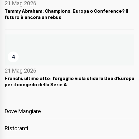
21 Mag 2026
Tammy Abraham: Champions, Europa o Conference? Il
futuro è ancora un rebus
4
21 Mag 2026
Franchi, ultimo atto: l’orgoglio viola sfida la Dea d’Europa
per il congedo della Serie A
Dove Mangiare
Ristoranti