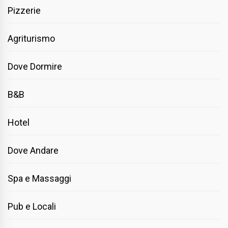
Pizzerie
Agriturismo
Dove Dormire
B&B
Hotel
Dove Andare
Spa e Massaggi
Pub e Locali