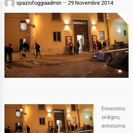
spaziofoggiaadmin
29 Novembre 2014
Ennesimo
ordigno,
ennesima