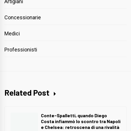
Artigiani
Concessionarie
Medici
Professionisti
Related Post
Conte-Spalletti, quando Diego
Costa infiammò lo scontro tra Napoli
e Chelsea: retroscena di una rivalità