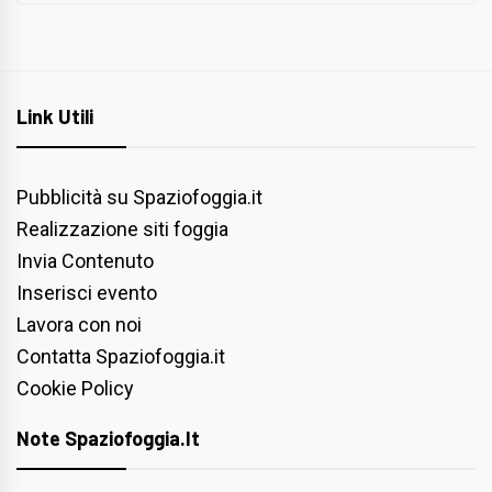
Link Utili
Pubblicità su Spaziofoggia.it
Realizzazione siti foggia
Invia Contenuto
Inserisci evento
Lavora con noi
Contatta Spaziofoggia.it
Cookie Policy
Note Spaziofoggia.it