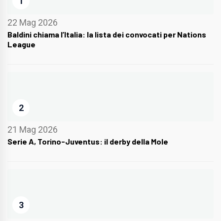
1
22 Mag 2026
Baldini chiama l’Italia: la lista dei convocati per Nations
League
2
21 Mag 2026
Serie A, Torino-Juventus: il derby della Mole
3