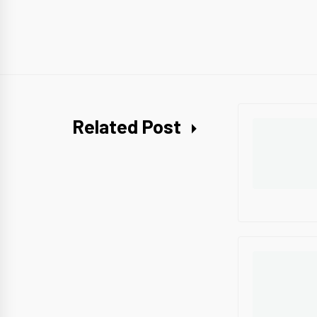
Related Post