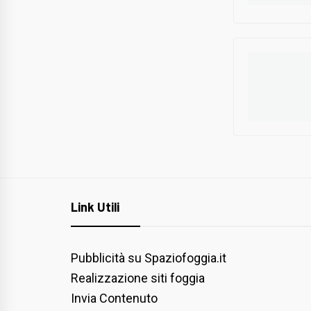
Link Utili
Pubblicità su Spaziofoggia.it
Realizzazione siti foggia
Invia Contenuto