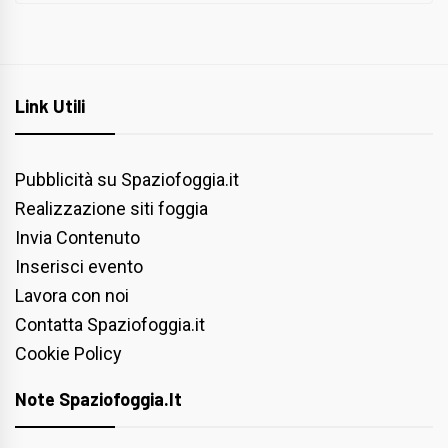
Link Utili
Pubblicità su Spaziofoggia.it
Realizzazione siti foggia
Invia Contenuto
Inserisci evento
Lavora con noi
Contatta Spaziofoggia.it
Cookie Policy
Note Spaziofoggia.it