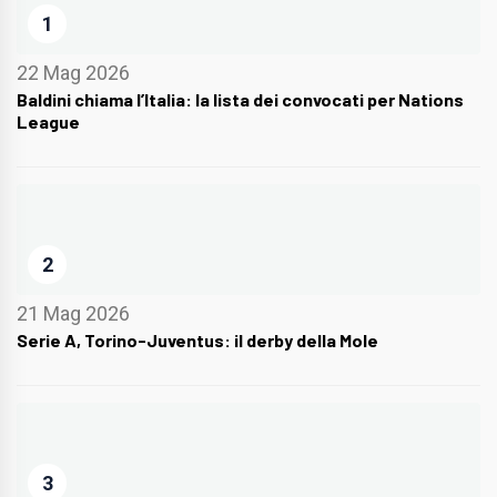
1
22 Mag 2026
Baldini chiama l’Italia: la lista dei convocati per Nations
League
2
21 Mag 2026
Serie A, Torino-Juventus: il derby della Mole
3