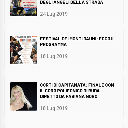
DEGLI ANGELI DELLA STRADA
24 Lug 2019
FESTIVAL DEI MONTI DAUNI: ECCO IL
PROGRAMMA
18 Lug 2019
CORTI DI CAPITANATA: FINALE CON
IL CORO POLIFONICO DI RUDA
DIRETTO DA FABIANA NORO
18 Lug 2019