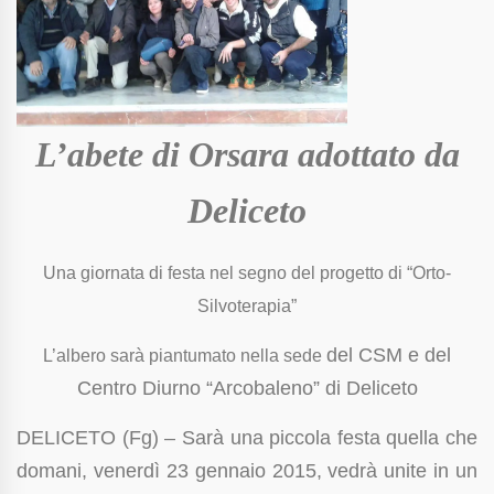
L’abete di Orsara adottato da
Deliceto
Una giornata di festa nel segno del progetto di “Orto-
Silvoterapia”
del CSM e del
L’albero sarà piantumato nella sede
Centro Diurno “Arcobaleno” di Deliceto
DELICETO (Fg) – Sarà una piccola festa quella che
domani, venerdì 23 gennaio 2015, vedrà unite in un