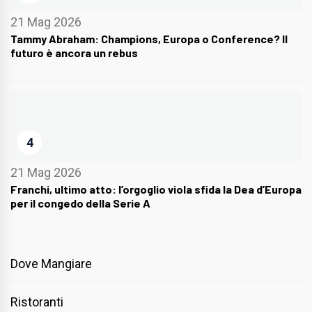
21 Mag 2026
Tammy Abraham: Champions, Europa o Conference? Il
futuro è ancora un rebus
4
21 Mag 2026
Franchi, ultimo atto: l’orgoglio viola sfida la Dea d’Europa
per il congedo della Serie A
Dove Mangiare
Ristoranti