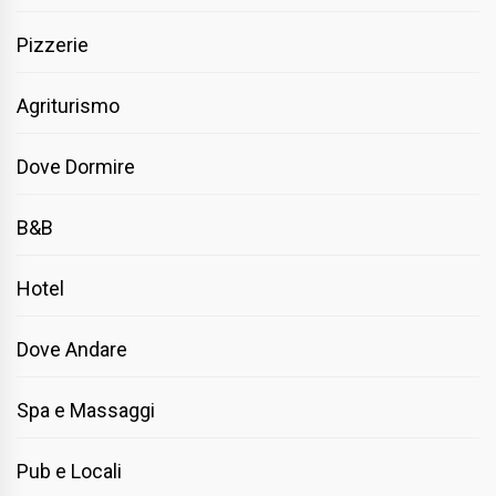
Pizzerie
Agriturismo
Dove Dormire
B&B
Hotel
Dove Andare
Spa e Massaggi
Pub e Locali