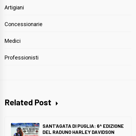
Artigiani
Concessionarie
Medici
Professionisti
Related Post
SANT’AGATA DI PUGLIA: 6^ EDIZIONE
DEL RADUNO HARLEY DAVIDSON