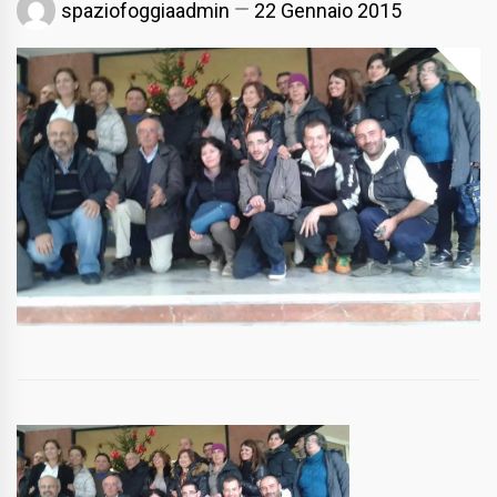
spaziofoggiaadmin
22 Gennaio 2015