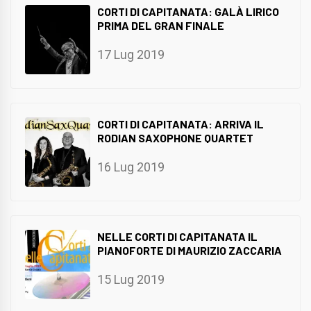
CORTI DI CAPITANATA: GALÀ LIRICO
PRIMA DEL GRAN FINALE
17 Lug 2019
CORTI DI CAPITANATA: ARRIVA IL
RODIAN SAXOPHONE QUARTET
16 Lug 2019
NELLE CORTI DI CAPITANATA IL
PIANOFORTE DI MAURIZIO ZACCARIA
15 Lug 2019