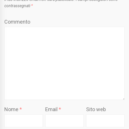
contrassegnati
*
Commento
Nome
*
Email
*
Sito web