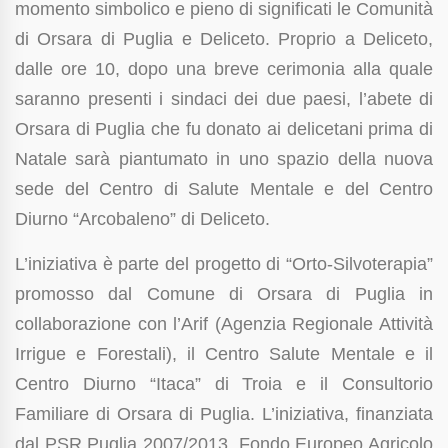
momento simbolico e pieno di significati le Comunità
di Orsara di Puglia e Deliceto. Proprio a Deliceto,
dalle ore 10, dopo una breve cerimonia alla quale
saranno presenti i sindaci dei due paesi, l’abete di
Orsara di Puglia che fu donato ai delicetani prima di
Natale sarà piantumato in uno spazio della nuova
sede
del Centro di Salute Mentale e del Centro
Diurno “Arcobaleno” di Deliceto.
L’iniziativa è parte del progetto di “Orto-Silvoterapia”
promosso dal Comune di Orsara di Puglia in
collaborazione con l’Arif (Agenzia Regionale Attività
Irrigue e Forestali), il Centro Salute Mentale e il
Centro Diurno “Itaca” di Troia e il Consultorio
Familiare di Orsara di Puglia. L’iniziativa, finanziata
dal PSR Puglia 2007/2013, Fondo Europeo Agricolo