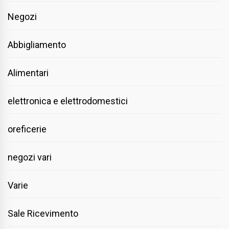
Negozi
Abbigliamento
Alimentari
elettronica e elettrodomestici
oreficerie
negozi vari
Varie
Sale Ricevimento