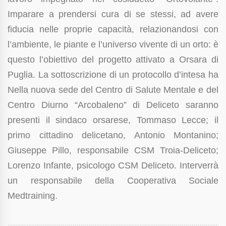
Imparare a prendersi cura di se stessi, ad avere
fiducia nelle proprie capacità, relazionandosi con
l’ambiente, le piante e l’universo vivente di un orto: è
questo l’obiettivo del progetto attivato a Orsara di
Puglia. La sottoscrizione di un protocollo d’intesa ha
Nella nuova sede del Centro di Salute Mentale e del
Centro Diurno “Arcobaleno” di Deliceto saranno
presenti il sindaco orsarese, Tommaso Lecce; il
primo cittadino delicetano, Antonio Montanino;
Giuseppe Pillo, responsabile CSM Troia-Deliceto;
Lorenzo Infante, psicologo CSM Deliceto. Interverrà
un responsabile della Cooperativa Sociale
Medtraining.