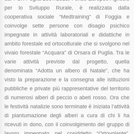
per lo Sviluppo Rurale, è realizzata dalla
cooperativa sociale “Medtraining” di Foggia e
coinvolge sette persone con disagio psichico
impegnate in attività laboratoriali e didattiche in
ambito forestale ed ortocolturale che si svolgono nel
vivaio forestale “Acquara” di Orsara di Puglia.
Tra le
varie attività previste dal progetto, quella
denominata “Adotta un albero di Natale”, che ha
visto la preparazione e la consegna alle istituzioni
pubbliche e private più rappresentative del territorio
di numerosi alberi di peccio o abeti rosso. Ora che
le festività natalizie sono terminate è iniziata l’attività
di piantumazione degli alberi a cura di chi li ha
ricevuti in dono, con il coinvolgimento del gruppo di
lavoro impegnato nel cosiddetto “Ortovolante”.