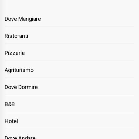
Dove Mangiare
Ristoranti
Pizzerie
Agriturismo
Dove Dormire
B&B
Hotel
Dove Andare