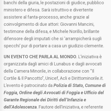
banchi della giuria, le postazioni di giudice, pubblico
ministero e difesa. Sarà istruttivo e divertente
assistere al fanta-processo, anche grazie al
coinvolgimento di due attori: Giovanni Mancini,
testimone della difesa, e Michele Norillo, brillante
difensore degli imputati che si ‘arrampicherà sugli
specchi’ pur di portare a casa un giudizio clemente.
UN EVENTO CHE PARLA AL MONDO
. L’iniziativa è
organizzata dagli amici di Lunabus e dagli avvocati
della Camera Minorile, in collaborazione con “Il
Cortile & Il Pancotto”, Unicef, Acli e Dirittominorile.it.
L’evento è patrocinato da
Polizia di Stato, Comune di
Foggia, Ordine degli Avvocati di Foggia e Ufficio del
Garante Regionale dei Diritti dell’Infanzia e
dell’Adolescenza
. Fautore dell’iniziativa, e referente