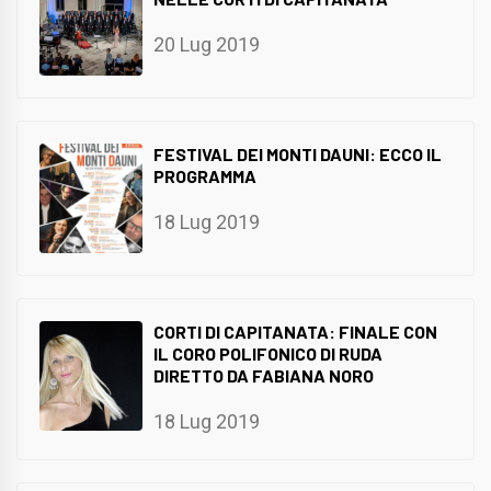
20 Lug 2019
FESTIVAL DEI MONTI DAUNI: ECCO IL
PROGRAMMA
18 Lug 2019
CORTI DI CAPITANATA: FINALE CON
IL CORO POLIFONICO DI RUDA
DIRETTO DA FABIANA NORO
18 Lug 2019