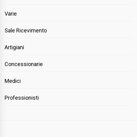
Varie
Sale Ricevimento
Artigiani
Concessionarie
Medici
Professionisti