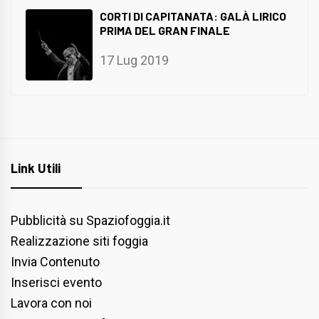
CORTI DI CAPITANATA: GALÀ LIRICO
PRIMA DEL GRAN FINALE
17 Lug 2019
Link Utili
Pubblicità su Spaziofoggia.it
Realizzazione siti foggia
Invia Contenuto
Inserisci evento
Lavora con noi