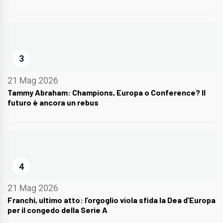
3
21 Mag 2026
Tammy Abraham: Champions, Europa o Conference? Il
futuro è ancora un rebus
4
21 Mag 2026
Franchi, ultimo atto: l’orgoglio viola sfida la Dea d’Europa
per il congedo della Serie A