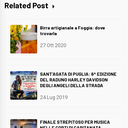
Related Post
Birra artigianale a Foggia: dove
trovarla
27 Ott 2020
SANT’AGATA DI PUGLIA: 6^ EDIZIONE
DEL RADUNO HARLEY DAVIDSON
DEGLI ANGELI DELLA STRADA
24 Lug 2019
FINALE STREPITOSO PER MUSICA
NELLE CORTI DI CAPITANATA