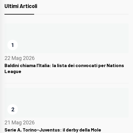
Ultimi Articoli
1
22 Mag 2026
Baldini chiama l’Italia: la lista dei convocati per Nations
League
2
21 Mag 2026
Serie A, Torino-Juventus: il derby della Mole