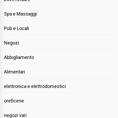
Spa e Massaggi
Pub e Locali
Negozi
Abbigliamento
Alimentari
elettronica e elettrodomestici
oreficerie
negozi vari