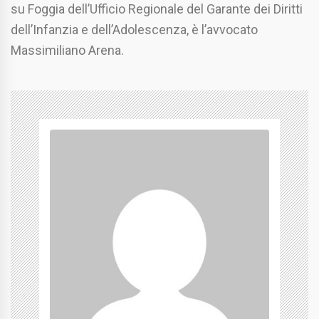
su Foggia dell’Ufficio Regionale del Garante dei Diritti
dell’Infanzia e dell’Adolescenza, è l’avvocato
Massimiliano Arena.