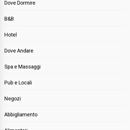
Dove Dormire
B&B
Hotel
Dove Andare
Spa e Massaggi
Pub e Locali
Negozi
Abbigliamento