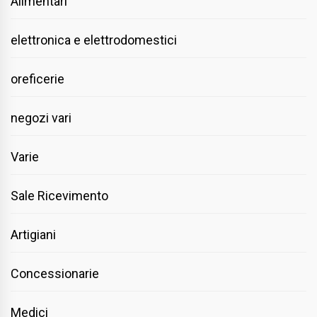
Alimentari
elettronica e elettrodomestici
oreficerie
negozi vari
Varie
Sale Ricevimento
Artigiani
Concessionarie
Medici