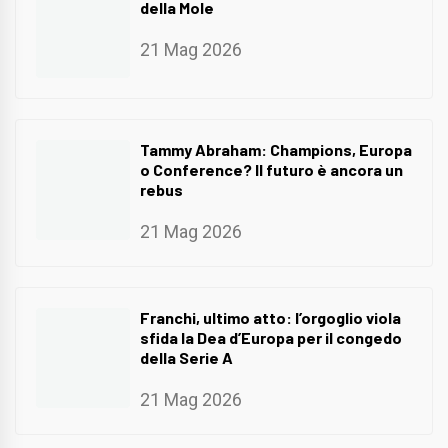
della Mole
21 Mag 2026
Tammy Abraham: Champions, Europa
o Conference? Il futuro è ancora un
rebus
21 Mag 2026
Franchi, ultimo atto: l’orgoglio viola
sfida la Dea d’Europa per il congedo
della Serie A
21 Mag 2026