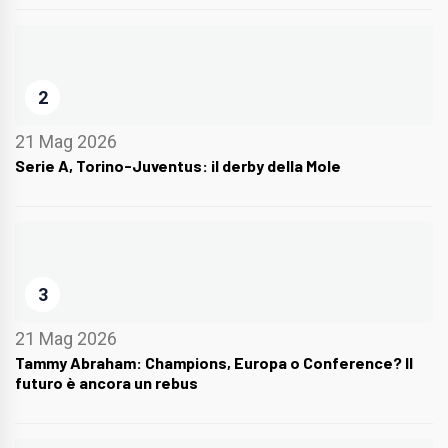
2
21 Mag 2026
Serie A, Torino-Juventus: il derby della Mole
3
21 Mag 2026
Tammy Abraham: Champions, Europa o Conference? Il
futuro è ancora un rebus