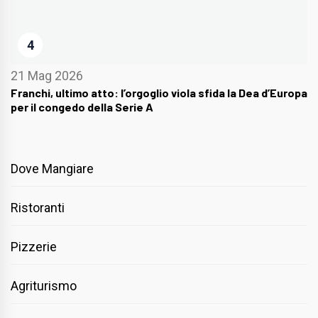
4
21 Mag 2026
Franchi, ultimo atto: l’orgoglio viola sfida la Dea d’Europa
per il congedo della Serie A
Dove Mangiare
Ristoranti
Pizzerie
Agriturismo