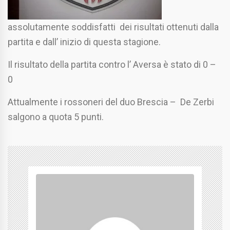
assolutamente soddisfatti dei risultati ottenuti dalla
partita e dall’ inizio di questa stagione.
Il risultato della partita contro l’ Aversa è stato di 0 –
0
Attualmente i rossoneri del duo Brescia – De Zerbi
salgono a quota 5 punti.