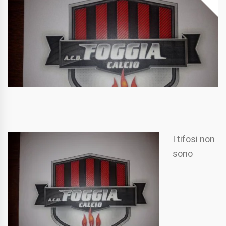
I tifosi non
sono