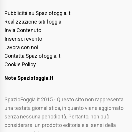
Pubblicità su Spaziofoggia.it
Realizzazione siti foggia
Invia Contenuto
Inserisci evento
Lavora con noi
Contatta Spaziofoggia.it
Cookie Policy
Note Spaziofoggia.it
SpazioFoggia.it 2015 - Questo sito non rappresenta
una testata giornalistica, in quanto viene aggiornato
senza nessuna periodicità. Pertanto, non può
considerarsi un prodotto editoriale ai sensi della