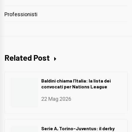
Professionisti
Related Post
Baldini chiama l’Italia: la lista dei
convocati per Nations League
22 Mag 2026
Serie A, Torino-Juventus: il derby