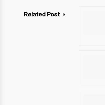
Related Post