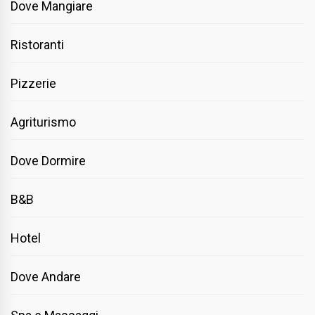
Dove Mangiare
Ristoranti
Pizzerie
Agriturismo
Dove Dormire
B&B
Hotel
Dove Andare