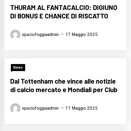
THURAM AL FANTACALCIO: DIGIUNO
DI BONUS E CHANCE DI RISCATTO
spaziofoggiaadmin
17 Maggio 2025
News
Dal Tottenham che vince alle notizie
di calcio mercato e Mondiali per Club
spaziofoggiaadmin
11 Maggio 2025