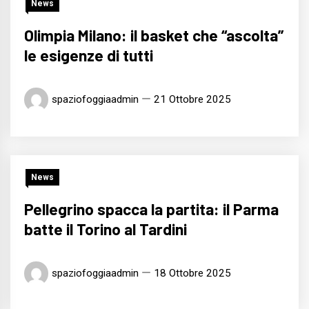
News
Olimpia Milano: il basket che “ascolta”
le esigenze di tutti
spaziofoggiaadmin
21 Ottobre 2025
News
Pellegrino spacca la partita: il Parma
batte il Torino al Tardini
spaziofoggiaadmin
18 Ottobre 2025