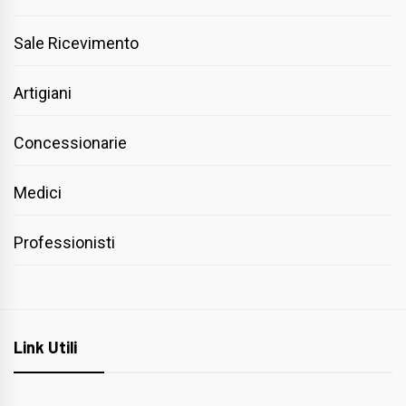
Sale Ricevimento
Artigiani
Concessionarie
Medici
Professionisti
Link Utili