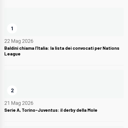
1
22 Mag 2026
Baldini chiama l’Italia: la lista dei convocati per Nations
League
2
21 Mag 2026
Serie A, Torino-Juventus: il derby della Mole