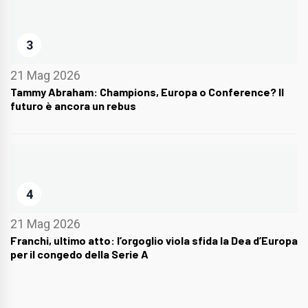
3
21 Mag 2026
Tammy Abraham: Champions, Europa o Conference? Il
futuro è ancora un rebus
4
21 Mag 2026
Franchi, ultimo atto: l’orgoglio viola sfida la Dea d’Europa
per il congedo della Serie A