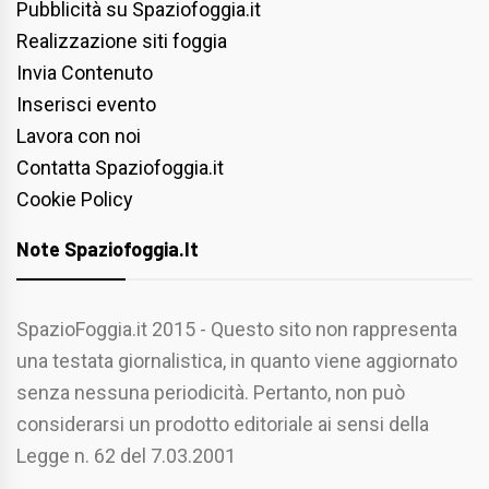
Pubblicità su Spaziofoggia.it
Realizzazione siti foggia
Invia Contenuto
Inserisci evento
Lavora con noi
Contatta Spaziofoggia.it
Cookie Policy
Note Spaziofoggia.it
SpazioFoggia.it 2015 - Questo sito non rappresenta
una testata giornalistica, in quanto viene aggiornato
senza nessuna periodicità. Pertanto, non può
considerarsi un prodotto editoriale ai sensi della
Legge n. 62 del 7.03.2001