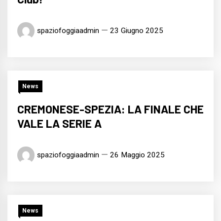
spaziofoggiaadmin
23 Giugno 2025
News
CREMONESE-SPEZIA: LA FINALE CHE
VALE LA SERIE A
spaziofoggiaadmin
26 Maggio 2025
News