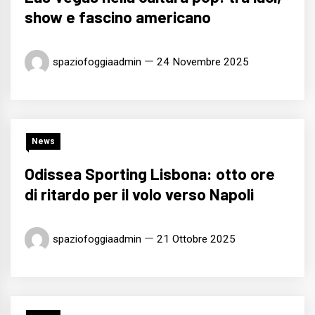
show e fascino americano
spaziofoggiaadmin
24 Novembre 2025
News
Odissea Sporting Lisbona: otto ore
di ritardo per il volo verso Napoli
spaziofoggiaadmin
21 Ottobre 2025