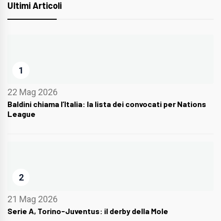
Ultimi Articoli
1
22 Mag 2026
Baldini chiama l’Italia: la lista dei convocati per Nations
League
2
21 Mag 2026
Serie A, Torino-Juventus: il derby della Mole