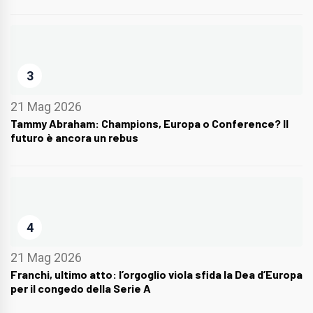
3
21 Mag 2026
Tammy Abraham: Champions, Europa o Conference? Il
futuro è ancora un rebus
4
21 Mag 2026
Franchi, ultimo atto: l’orgoglio viola sfida la Dea d’Europa
per il congedo della Serie A