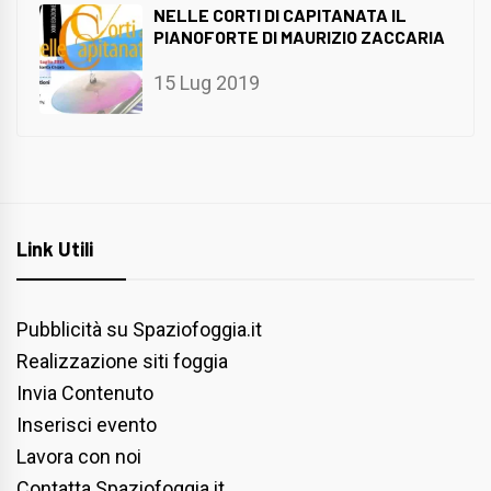
NELLE CORTI DI CAPITANATA IL
PIANOFORTE DI MAURIZIO ZACCARIA
15 Lug 2019
Link Utili
Pubblicità su Spaziofoggia.it
Realizzazione siti foggia
Invia Contenuto
Inserisci evento
Lavora con noi
Contatta Spaziofoggia.it