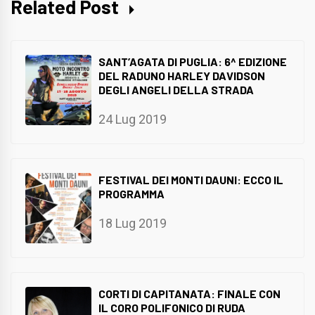
Related Post
SANT’AGATA DI PUGLIA: 6^ EDIZIONE
DEL RADUNO HARLEY DAVIDSON
DEGLI ANGELI DELLA STRADA
24 Lug 2019
FESTIVAL DEI MONTI DAUNI: ECCO IL
PROGRAMMA
18 Lug 2019
CORTI DI CAPITANATA: FINALE CON
IL CORO POLIFONICO DI RUDA