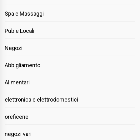
Spa e Massaggi
Pub e Locali
Negozi
Abbigliamento
Alimentari
elettronica e elettrodomestici
oreficerie
negozi vari