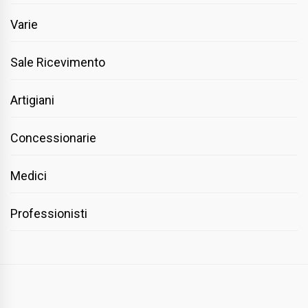
Varie
Sale Ricevimento
Artigiani
Concessionarie
Medici
Professionisti