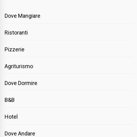
Dove Mangiare
Ristoranti
Pizzerie
Agriturismo
Dove Dormire
B&B
Hotel
Dove Andare