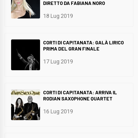
DIRETTO DA FABIANA NORO
18 Lug 2019
CORTI DI CAPITANATA: GALÀ LIRICO
PRIMA DEL GRAN FINALE
17 Lug 2019
CORTI DI CAPITANATA: ARRIVA IL
RODIAN SAXOPHONE QUARTET
16 Lug 2019