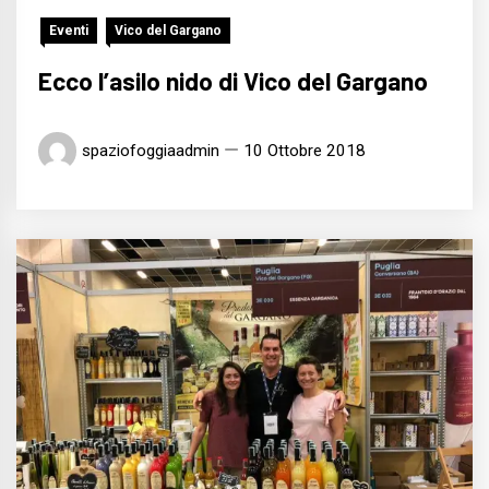
Eventi
Vico del Gargano
Ecco l’asilo nido di Vico del Gargano
spaziofoggiaadmin
10 Ottobre 2018