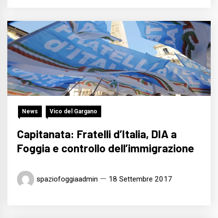
News
Vico del Gargano
Capitanata: Fratelli d’Italia, DIA a
Foggia e controllo dell’immigrazione
spaziofoggiaadmin
18 Settembre 2017