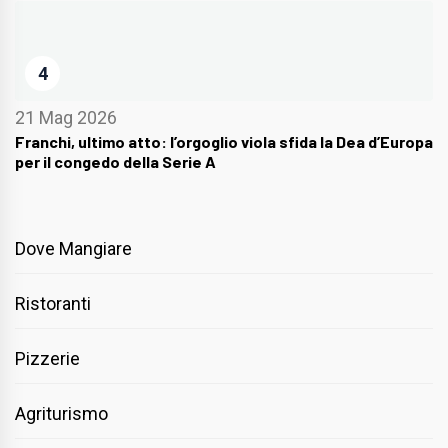
4
21 Mag 2026
Franchi, ultimo atto: l’orgoglio viola sfida la Dea d’Europa
per il congedo della Serie A
Dove Mangiare
Ristoranti
Pizzerie
Agriturismo