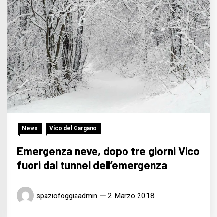
News
Vico del Gargano
Emergenza neve, dopo tre giorni Vico
fuori dal tunnel dell’emergenza
spaziofoggiaadmin
2 Marzo 2018