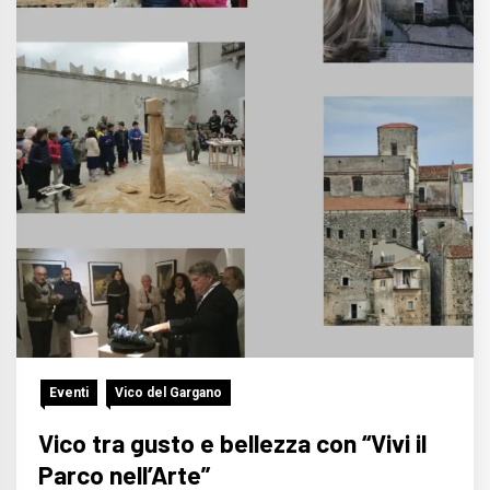
Eventi
Vico del Gargano
Vico tra gusto e bellezza con “Vivi il
Parco nell’Arte”