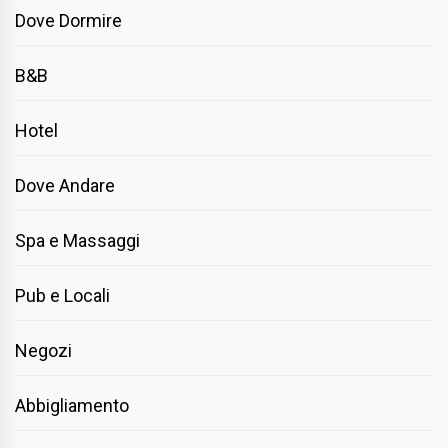
Dove Dormire
B&B
Hotel
Dove Andare
Spa e Massaggi
Pub e Locali
Negozi
Abbigliamento