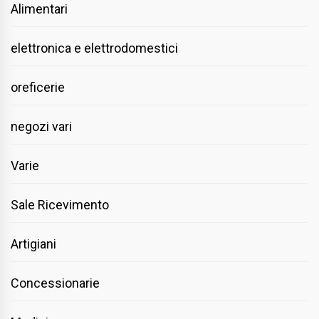
Alimentari
elettronica e elettrodomestici
oreficerie
negozi vari
Varie
Sale Ricevimento
Artigiani
Concessionarie