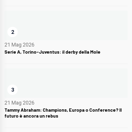
2
21 Mag 2026
Serie A, Torino-Juventus: il derby della Mole
3
21 Mag 2026
Tammy Abraham: Champions, Europa o Conference? Il
futuro è ancora un rebus