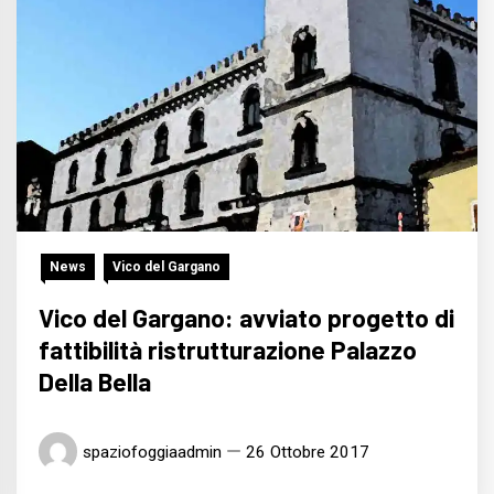
News
Vico del Gargano
Vico del Gargano: avviato progetto di
fattibilità ristrutturazione Palazzo
Della Bella
spaziofoggiaadmin
26 Ottobre 2017