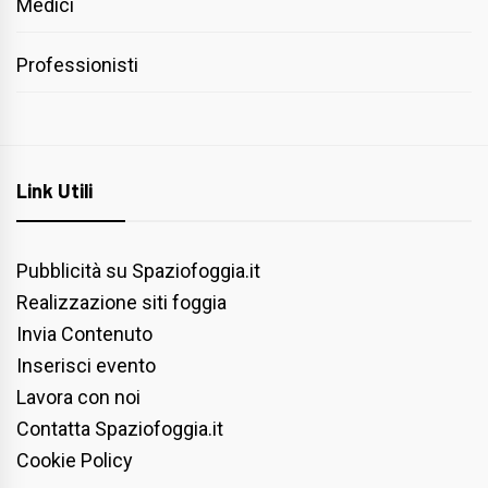
Medici
Professionisti
Link Utili
Pubblicità su Spaziofoggia.it
Realizzazione siti foggia
Invia Contenuto
Inserisci evento
Lavora con noi
Contatta Spaziofoggia.it
Cookie Policy