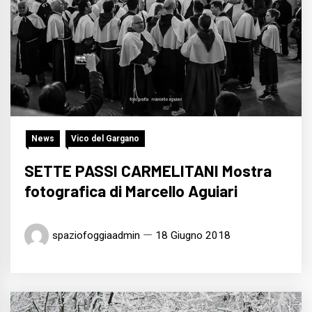
News
Vico del Gargano
SETTE PASSI CARMELITANI Mostra
fotografica di Marcello Aguiari
spaziofoggiaadmin
18 Giugno 2018