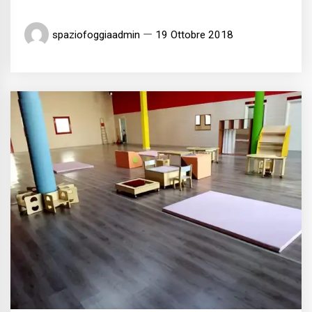
spaziofoggiaadmin
19 Ottobre 2018