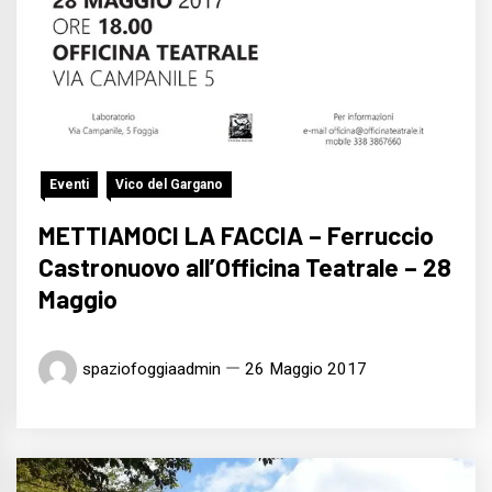
Eventi
Vico del Gargano
METTIAMOCI LA FACCIA – Ferruccio
Castronuovo all’Officina Teatrale – 28
Maggio
spaziofoggiaadmin
26 Maggio 2017