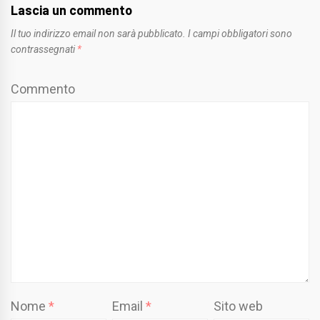
Lascia un commento
Il tuo indirizzo email non sarà pubblicato.
I campi obbligatori sono
contrassegnati
*
Commento
Nome
*
Email
*
Sito web