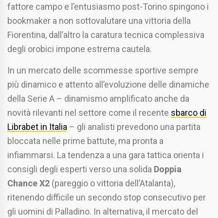
fattore campo e l’entusiasmo post-Torino spingono i
bookmaker a non sottovalutare una vittoria della
Fiorentina, dall’altro la caratura tecnica complessiva
degli orobici impone estrema cautela.
In un mercato delle scommesse sportive sempre
più dinamico e attento all’evoluzione delle dinamiche
della Serie A – dinamismo amplificato anche da
novità rilevanti nel settore come il recente
sbarco di
Librabet in Italia
– gli analisti prevedono una partita
bloccata nelle prime battute, ma pronta a
infiammarsi. La tendenza a una gara tattica orienta i
consigli degli esperti verso una solida
Doppia
Chance X2
(pareggio o vittoria dell’Atalanta),
ritenendo difficile un secondo stop consecutivo per
gli uomini di Palladino. In alternativa, il mercato del