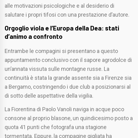
alle motivazioni psicologiche e al desiderio di
salutare i propri tifosi con una prestazione d’autore.
Orgoglio viola e l’Europa della Dea: stati
d’animo a confronto
Entrambe le compagini si presentano a questo
appuntamento conclusivo con il sapore agrodolce di
un’annata vissuta sulle montagne russe. La
continuità è stata la grande assente sia a Firenze sia
a Bergamo, costringendo i due club a posizionarsi al
di sotto delle aspettative della vigilia.
La Fiorentina di Paolo Vanoli naviga in acque poco
consone al proprio blasone, un quindicesimo posto a
quota 41 punti che fotografa una stagione
tormentata. Eppure, la compagine gigliata ha