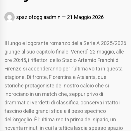
spaziofoggiaadmin
21 Maggio 2026
Il lungo e logorante romanzo della Serie A 2025/2026
giunge al suo capitolo finale. Venerdì 22 maggio, alle
ore 20:45, i riflettori dello Stadio Artemio Franchi di
Firenze si accenderanno per l’ultima volta in questa
stagione. Di fronte, Fiorentina e Atalanta, due
storiche protagoniste del nostro calcio che si
incrociano in un match che, seppur privo di
drammatici verdetti di classifica, conserva intatto il
fascino delle grandi sfide e il peso specifico
dell’orgoglio. È l’ultima recita prima del sipario, un
novanta minuti in cui la tattica lascia spesso spazio