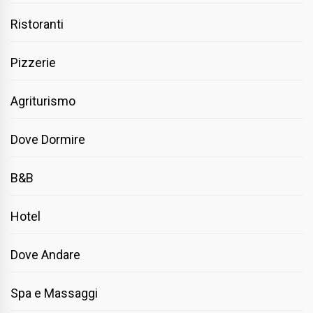
Ristoranti
Pizzerie
Agriturismo
Dove Dormire
B&B
Hotel
Dove Andare
Spa e Massaggi