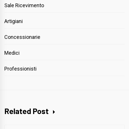
Sale Ricevimento
Artigiani
Concessionarie
Medici
Professionisti
Related Post