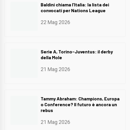
Baldini chiama l’Italia: la lista dei
convocati per Nations League
22 Mag 2026
Serie A, Torino-Juventus: il derby
della Mole
21 Mag 2026
Tammy Abraham: Champions, Europa
o Conference? Il futuro è ancora un
rebus
21 Mag 2026