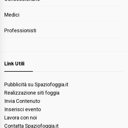
Medici
Professionisti
Link Utili
Pubblicità su Spaziofoggia.it
Realizzazione siti foggia
Invia Contenuto
Inserisci evento
Lavora con noi
Contatta Spaziofoggia.it