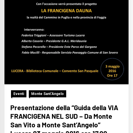
Eventi
Monte Sant’Angelo
Presentazione della “Guida della VIA
FRANCIGENA NEL SUD – Da Monte
San Vito a Monte Sant’Angelo”