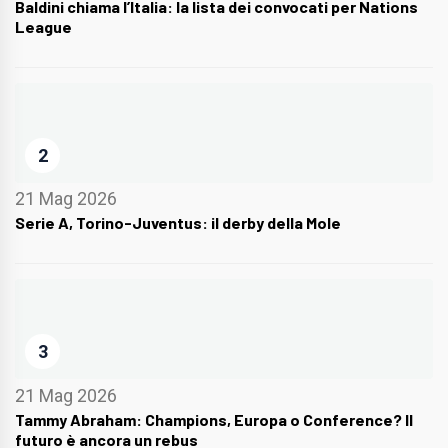
Baldini chiama l’Italia: la lista dei convocati per Nations
League
2
21 Mag 2026
Serie A, Torino-Juventus: il derby della Mole
3
21 Mag 2026
Tammy Abraham: Champions, Europa o Conference? Il
futuro è ancora un rebus