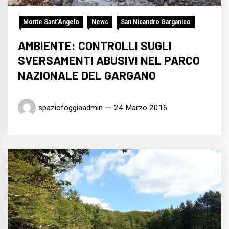
Monte Sant’Angelo
News
San Nicandro Garganico
AMBIENTE: CONTROLLI SUGLI
SVERSAMENTI ABUSIVI NEL PARCO
NAZIONALE DEL GARGANO
spaziofoggiaadmin
24 Marzo 2016