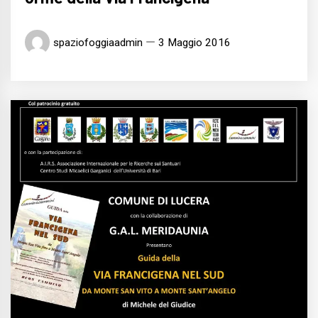
spaziofoggiaadmin
3 Maggio 2016