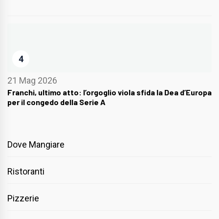
4
21 Mag 2026
Franchi, ultimo atto: l’orgoglio viola sfida la Dea d’Europa
per il congedo della Serie A
Dove Mangiare
Ristoranti
Pizzerie