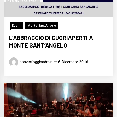
Eventi
Monte Sant’Angelo
L’ABBRACCIO DI CUORIAPERTI A
MONTE SANT’ANGELO
spaziofoggiaadmin
6 Dicembre 2016