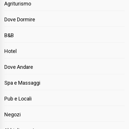
Agriturismo
Dove Dormire
B&B
Hotel
Dove Andare
Spa e Massaggi
Pub e Locali
Negozi