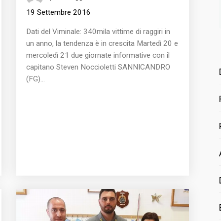
19 Settembre 2016
Dati del Viminale: 340mila vittime di raggiri in
un anno, la tendenza è in crescita Martedì 20 e
mercoledì 21 due giornate informative con il
capitano Steven Noccioletti SANNICANDRO
(FG)...