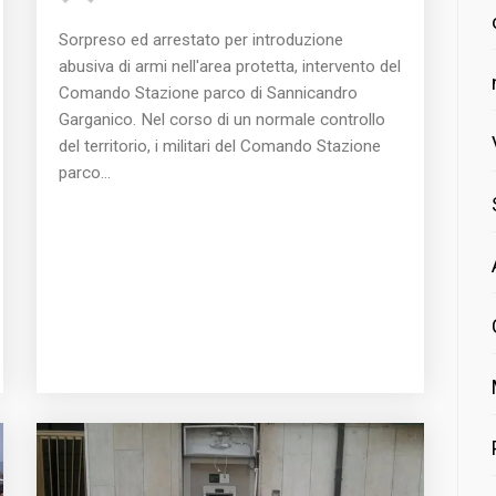
Sorpreso ed arrestato per introduzione
abusiva di armi nell'area protetta, intervento del
Comando Stazione parco di Sannicandro
Garganico. Nel corso di un normale controllo
del territorio, i militari del Comando Stazione
parco...