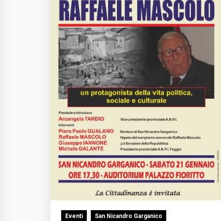
Eventi
San Nicandro Garganico