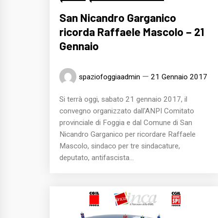
San Nicandro Garganico
ricorda Raffaele Mascolo – 21
Gennaio
spaziofoggiaadmin
21 Gennaio 2017
Si terrà oggi, sabato 21 gennaio 2017, il
convegno organizzato dall'ANPI Comitato
provinciale di Foggia e dal Comune di San
Nicandro Garganico per ricordare Raffaele
Mascolo, sindaco per tre sindacature,
deputato, antifascista...