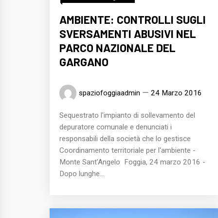
AMBIENTE: CONTROLLI SUGLI
SVERSAMENTI ABUSIVI NEL
PARCO NAZIONALE DEL
GARGANO
spaziofoggiaadmin
24 Marzo 2016
Sequestrato l'impianto di sollevamento del
depuratore comunale e denunciati i
responsabili della società che lo gestisce
Coordinamento territoriale per l'ambiente -
Monte Sant'Angelo Foggia, 24 marzo 2016 -
Dopo lunghe...