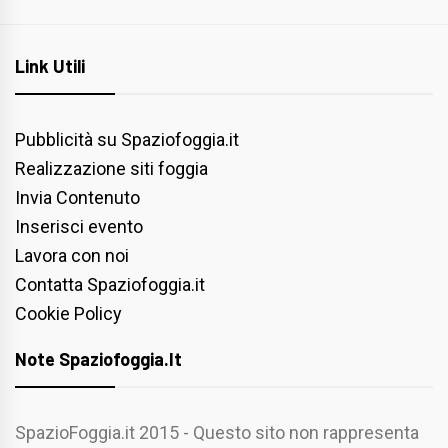
Link Utili
Pubblicità su Spaziofoggia.it
Realizzazione siti foggia
Invia Contenuto
Inserisci evento
Lavora con noi
Contatta Spaziofoggia.it
Cookie Policy
Note Spaziofoggia.it
SpazioFoggia.it 2015 - Questo sito non rappresenta