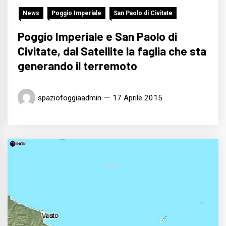
News
Poggio Imperiale
San Paolo di Civitate
Poggio Imperiale e San Paolo di
Civitate, dal Satellite la faglia che sta
generando il terremoto
spaziofoggiaadmin
17 Aprile 2015