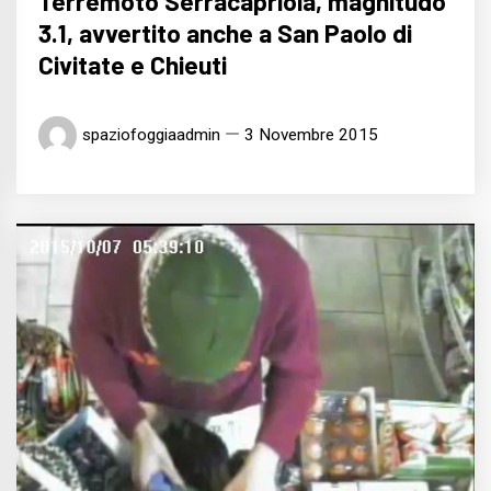
Terremoto Serracapriola, magnitudo
3.1, avvertito anche a San Paolo di
Civitate e Chieuti
spaziofoggiaadmin
3 Novembre 2015