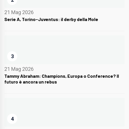
21 Mag 2026
Serie A, Torino-Juventus: il derby della Mole
3
21 Mag 2026
Tammy Abraham: Champions, Europa o Conference? Il
futuro è ancora un rebus
4