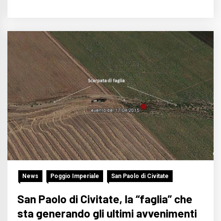
News
Poggio Imperiale
San Paolo di Civitate
San Paolo di Civitate, la “faglia” che
sta generando gli ultimi avvenimenti