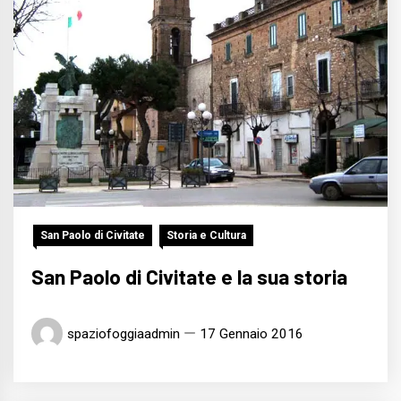
San Paolo di Civitate
Storia e Cultura
San Paolo di Civitate e la sua storia
spaziofoggiaadmin
17 Gennaio 2016