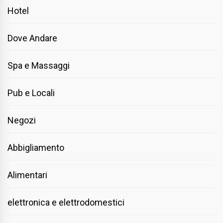
Hotel
Dove Andare
Spa e Massaggi
Pub e Locali
Negozi
Abbigliamento
Alimentari
elettronica e elettrodomestici