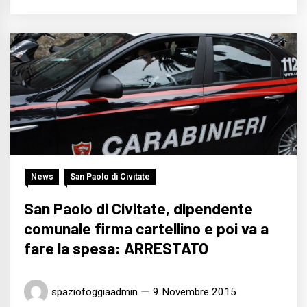
News
San Paolo di Civitate
San Paolo di Civitate, dipendente
comunale firma cartellino e poi va a
fare la spesa: ARRESTATO
spaziofoggiaadmin
9 Novembre 2015