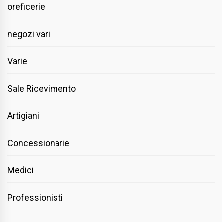
oreficerie
negozi vari
Varie
Sale Ricevimento
Artigiani
Concessionarie
Medici
Professionisti