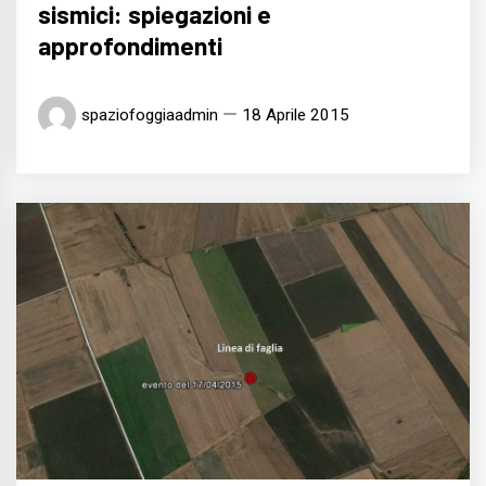
sismici: spiegazioni e
approfondimenti
spaziofoggiaadmin
18 Aprile 2015