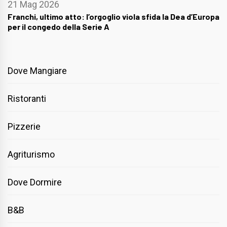
21 Mag 2026
Franchi, ultimo atto: l’orgoglio viola sfida la Dea d’Europa
per il congedo della Serie A
Dove Mangiare
Ristoranti
Pizzerie
Agriturismo
Dove Dormire
B&B