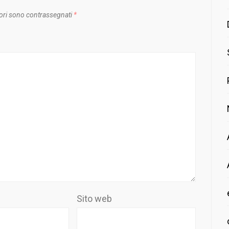
ori sono contrassegnati
*
Sito web