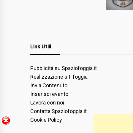
Link Utili
Pubblicità su Spaziofoggia.it
Realizzazione siti foggia
Invia Contenuto
Inserisci evento
Lavora con noi
Contatta Spaziofoggia.it
Cookie Policy