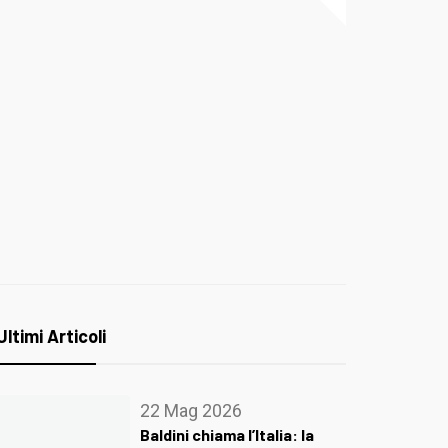
Ultimi Articoli
22 Mag 2026
Baldini chiama l’Italia: la