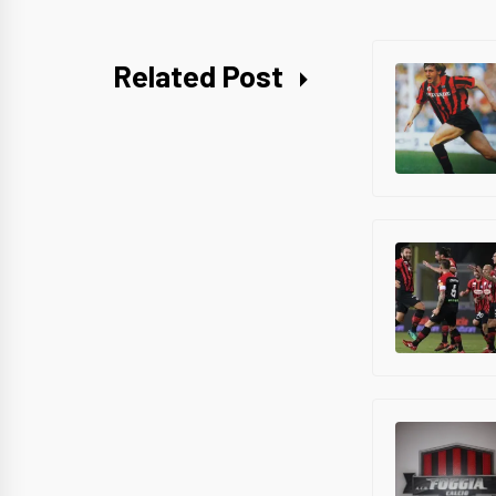
Related Post