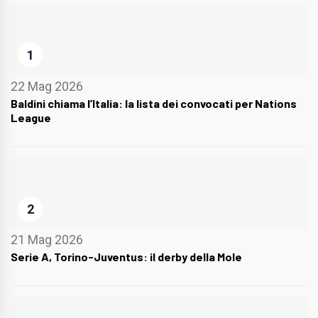
1
22 Mag 2026
Baldini chiama l’Italia: la lista dei convocati per Nations
League
2
21 Mag 2026
Serie A, Torino-Juventus: il derby della Mole