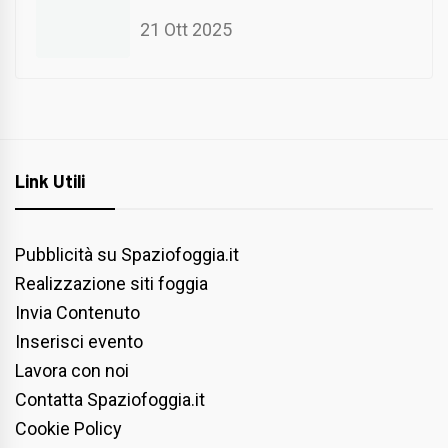
21 Ott 2025
Link Utili
Pubblicità su Spaziofoggia.it
Realizzazione siti foggia
Invia Contenuto
Inserisci evento
Lavora con noi
Contatta Spaziofoggia.it
Cookie Policy