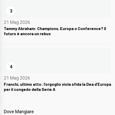
3
21 Mag 2026
Tammy Abraham: Champions, Europa o Conference? Il
futuro è ancora un rebus
4
21 Mag 2026
Franchi, ultimo atto: l’orgoglio viola sfida la Dea d’Europa
per il congedo della Serie A
Dove Mangiare