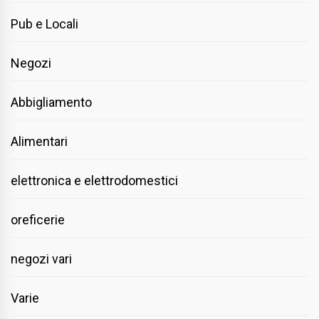
Pub e Locali
Negozi
Abbigliamento
Alimentari
elettronica e elettrodomestici
oreficerie
negozi vari
Varie