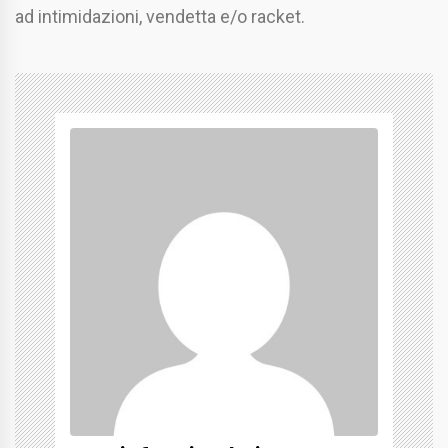
ad intimidazioni, vendetta e/o racket.