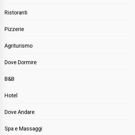
Ristoranti
Pizzerie
Agriturismo
Dove Dormire
B&B
Hotel
Dove Andare
Spa e Massaggi