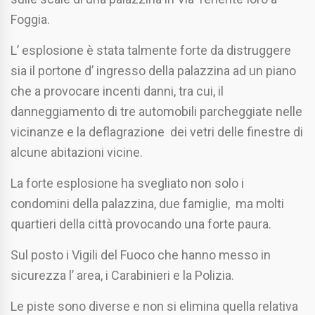
Foggia.
L’ esplosione è stata talmente forte da distruggere
sia il portone d’ ingresso della palazzina ad un piano
che a provocare incenti danni, tra cui, il
danneggiamento di tre automobili parcheggiate nelle
vicinanze e la deflagrazione dei vetri delle finestre di
alcune abitazioni vicine.
La forte esplosione ha svegliato non solo i
condomini della palazzina, due famiglie, ma molti
quartieri della città provocando una forte paura.
Sul posto i Vigili del Fuoco che hanno messo in
sicurezza l’ area, i Carabinieri e la Polizia.
Le piste sono diverse e non si elimina quella relativa