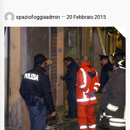
spaziofoggiaadmin
20 Febbraio 2015