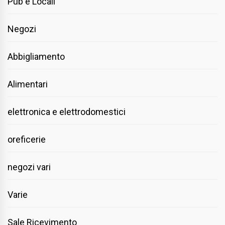
Pub e Locali
Negozi
Abbigliamento
Alimentari
elettronica e elettrodomestici
oreficerie
negozi vari
Varie
Sale Ricevimento