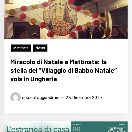
Mattinata
News
Miracolo di Natale a Mattinata: la
stella del ”Villaggio di Babbo Natale”
vola in Ungheria
spaziofoggiaadmin
28 Dicembre 2017