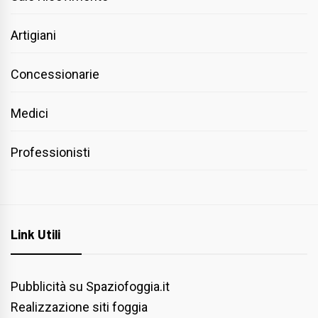
Artigiani
Concessionarie
Medici
Professionisti
Link Utili
Pubblicità su Spaziofoggia.it
Realizzazione siti foggia