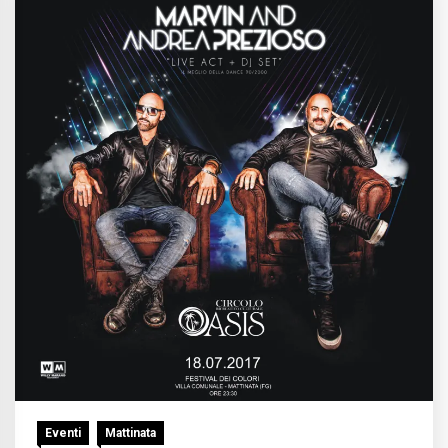
Eventi
Mattinata