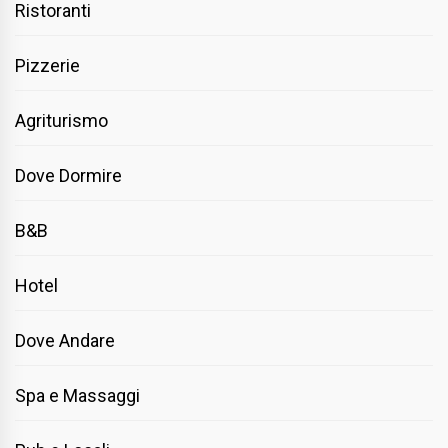
Ristoranti
Pizzerie
Agriturismo
Dove Dormire
B&B
Hotel
Dove Andare
Spa e Massaggi