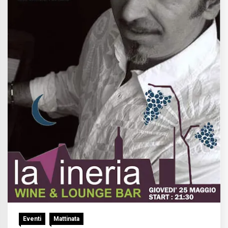
Eventi
Mattinata