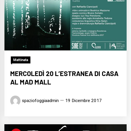
Mattinata
MERCOLEDÌ 20 L’ESTRANEA DI CASA
AL MAD MALL
spaziofoggiaadmin
19 Dicembre 2017