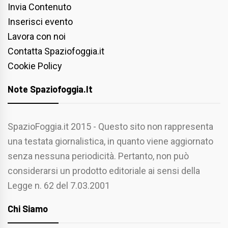
Invia Contenuto
Inserisci evento
Lavora con noi
Contatta Spaziofoggia.it
Cookie Policy
Note Spaziofoggia.it
SpazioFoggia.it 2015 - Questo sito non rappresenta
una testata giornalistica, in quanto viene aggiornato
senza nessuna periodicità. Pertanto, non può
considerarsi un prodotto editoriale ai sensi della
Legge n. 62 del 7.03.2001
Chi Siamo