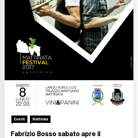
Eventi
Mattinata
Fabrizio Bosso sabato apre il