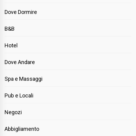
Dove Dormire
B&B
Hotel
Dove Andare
Spa e Massaggi
Pub e Locali
Negozi
Abbigliamento