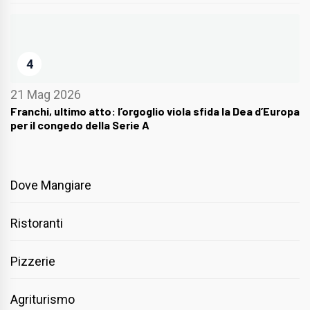
4
21 Mag 2026
Franchi, ultimo atto: l’orgoglio viola sfida la Dea d’Europa
per il congedo della Serie A
Dove Mangiare
Ristoranti
Pizzerie
Agriturismo