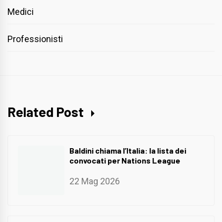
Medici
Professionisti
Related Post
Baldini chiama l’Italia: la lista dei
convocati per Nations League
22 Mag 2026