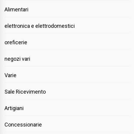
Alimentari
elettronica e elettrodomestici
oreficerie
negozi vari
Varie
Sale Ricevimento
Artigiani
Concessionarie