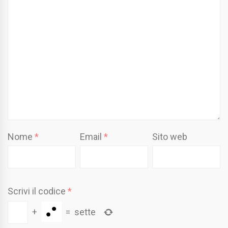
Nome
*
Email
*
Sito web
Scrivi il codice
*
+
=
sette