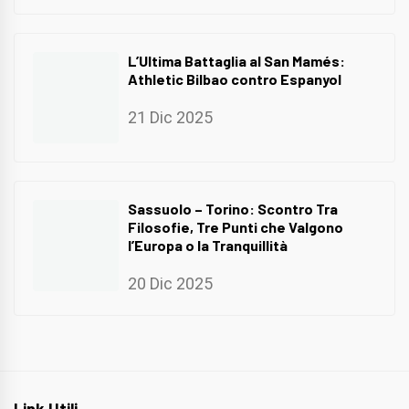
L’Ultima Battaglia al San Mamés:
Athletic Bilbao contro Espanyol
21 Dic 2025
Sassuolo – Torino: Scontro Tra
Filosofie, Tre Punti che Valgono
l’Europa o la Tranquillità
20 Dic 2025