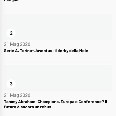
2
21 Mag 2026
Serie A, Torino-Juventus: il derby della Mole
3
21 Mag 2026
Tammy Abraham: Champions, Europa o Conference? Il
futuro è ancora un rebus