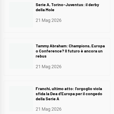
Serie A, Torino-Juventus: il derby
della Mole
21 Mag 2026
Tammy Abraham: Champions, Europa
o Conference? Il futuro è ancora un
rebus
21 Mag 2026
Franchi, ultimo atto: l’orgoglio viola
sfida la Dea d’Europa per il congedo
della Serie A
21 Mag 2026