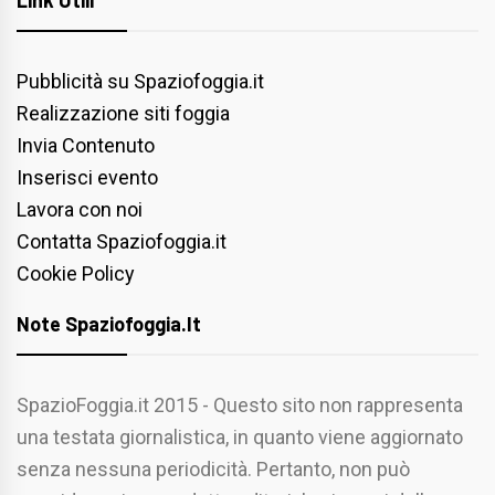
Link Utili
Pubblicità su Spaziofoggia.it
Realizzazione siti foggia
Invia Contenuto
Inserisci evento
Lavora con noi
Contatta Spaziofoggia.it
Cookie Policy
Note Spaziofoggia.it
SpazioFoggia.it 2015 - Questo sito non rappresenta
una testata giornalistica, in quanto viene aggiornato
senza nessuna periodicità. Pertanto, non può