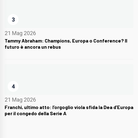
3
21 Mag 2026
Tammy Abraham: Champions, Europa o Conference? Il
futuro è ancora un rebus
4
21 Mag 2026
Franchi, ultimo atto: l’orgoglio viola sfida la Dea d’Europa
per il congedo della Serie A