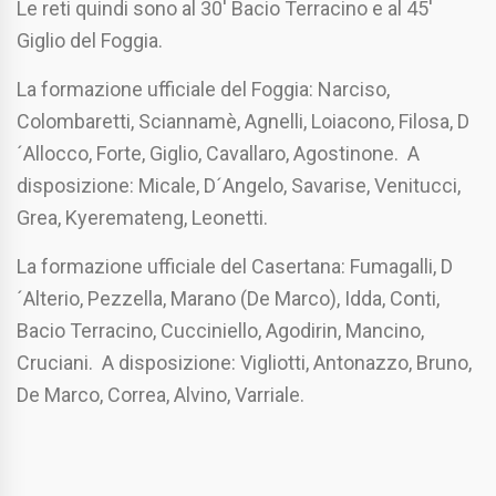
Le reti quindi sono al 30′ Bacio Terracino e al 45′
Giglio del Foggia.
La formazione ufficiale del Foggia: Narciso,
Colombaretti, Sciannamè, Agnelli, Loiacono, Filosa, D
´Allocco, Forte, Giglio, Cavallaro, Agostinone. A
disposizione: Micale, D´Angelo, Savarise, Venitucci,
Grea, Kyeremateng, Leonetti.
La formazione ufficiale del Casertana: Fumagalli, D
´Alterio, Pezzella, Marano (De Marco), Idda, Conti,
Bacio Terracino, Cucciniello, Agodirin, Mancino,
Cruciani. A disposizione: Vigliotti, Antonazzo, Bruno,
De Marco, Correa, Alvino, Varriale.