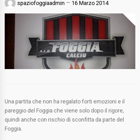
spaziofoggiaadmin
16 Marzo 2014
Una partita che non ha regalato forti emozioni e il
pareggio del Foggia che viene solo dopo il rigore,
quindi anche con rischio di sconfitta da parte del
Foggia.