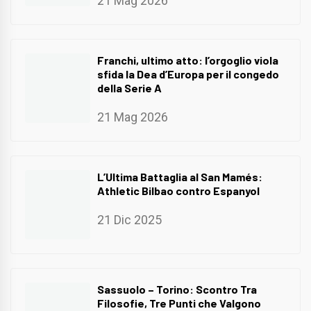
21 Mag 2026
Franchi, ultimo atto: l’orgoglio viola
sfida la Dea d’Europa per il congedo
della Serie A
21 Mag 2026
L’Ultima Battaglia al San Mamés:
Athletic Bilbao contro Espanyol
21 Dic 2025
Sassuolo – Torino: Scontro Tra
Filosofie, Tre Punti che Valgono