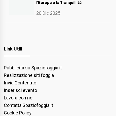
l’Europa o la Tranquillità
20 Dic 2025
Link Utili
Pubblicità su Spaziofoggia.it
Realizzazione siti foggia
Invia Contenuto
Inserisci evento
Lavora con noi
Contatta Spaziofoggia.it
Cookie Policy