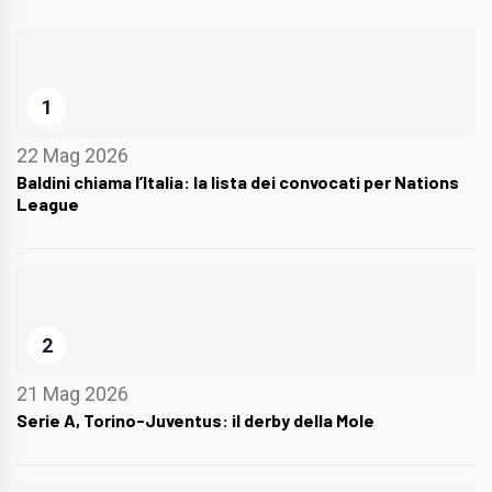
1
22 Mag 2026
Baldini chiama l’Italia: la lista dei convocati per Nations
League
2
21 Mag 2026
Serie A, Torino-Juventus: il derby della Mole