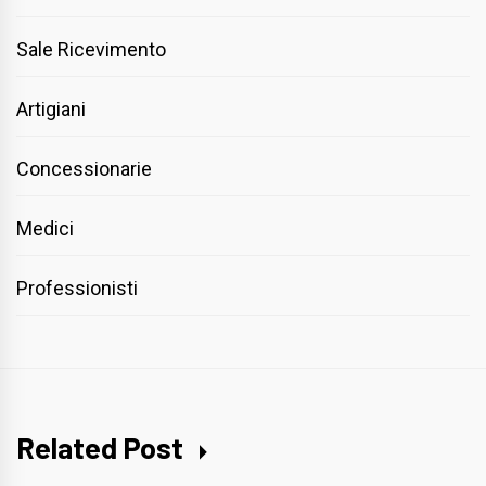
Sale Ricevimento
Artigiani
Concessionarie
Medici
Professionisti
Related Post