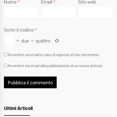
Nome
*
Email
*
Sito web
Scrivi il codice
*
+
due
=
quattro
Avvertimi via email in caso di risposte al mio commento.
Avvertimi via email alla pubblicazione di un nuovo articolo.
Ultimi Articoli