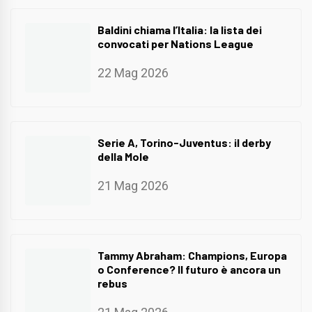
Baldini chiama l’Italia: la lista dei
convocati per Nations League
22 Mag 2026
Serie A, Torino-Juventus: il derby
della Mole
21 Mag 2026
Tammy Abraham: Champions, Europa
o Conference? Il futuro è ancora un
rebus