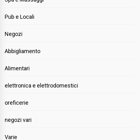
Pub e Locali
Negozi
Abbigliamento
Alimentari
elettronica e elettrodomestici
oreficerie
negozi vari
Varie