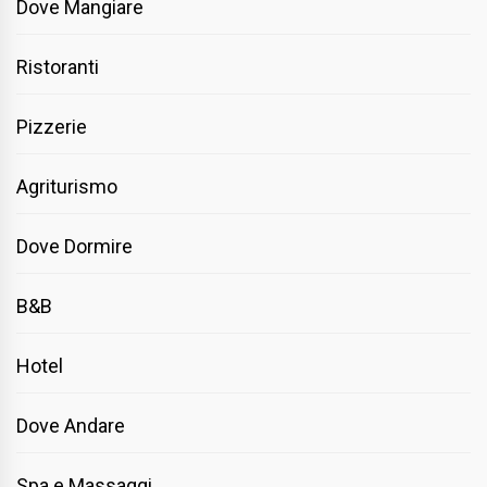
Dove Mangiare
Ristoranti
Pizzerie
Agriturismo
Dove Dormire
B&B
Hotel
Dove Andare
Spa e Massaggi