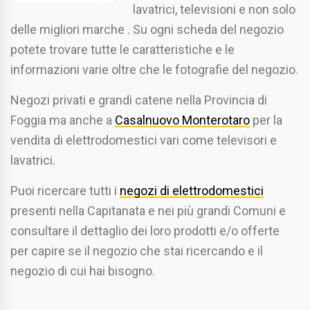
lavatrici, televisioni e non solo
delle migliori marche . Su ogni scheda del negozio
potete trovare tutte le caratteristiche e le
informazioni varie oltre che le fotografie del negozio.
Negozi privati e grandi catene nella Provincia di
Foggia ma anche a
Casalnuovo Monterotaro
per la
vendita di elettrodomestici vari come televisori e
lavatrici.
Puoi ricercare tutti i
negozi di elettrodomestici
presenti nella Capitanata e nei più grandi Comuni e
consultare il dettaglio dei loro prodotti e/o offerte
per capire se il negozio che stai ricercando e il
negozio di cui hai bisogno.