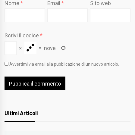
Nome
*
Email
*
Sito web
Scrivi il codice
*
×
=
nove
Avvertimi via email alla pubblicazione di un nuovo articolo.
Ultimi Articoli