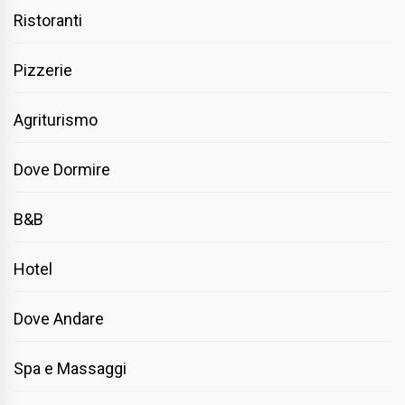
Ristoranti
Pizzerie
Agriturismo
Dove Dormire
B&B
Hotel
Dove Andare
Spa e Massaggi