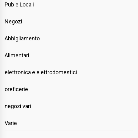
Pub e Locali
Negozi
Abbigliamento
Alimentari
elettronica e elettrodomestici
oreficerie
negozi vari
Varie