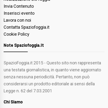
Invia Contenuto
Inserisci evento
Lavora con noi
Contatta Spaziofoggia.it
Cookie Policy
Note Spaziofoggia.it
SpazioFoggia.it 2015 - Questo sito non rappresenta
una testata giornalistica, in quanto viene aggiornato
senza nessuna periodicità. Pertanto, non può
considerarsi un prodotto editoriale ai sensi della
Legge n. 62 del 7.03.2001
Chi Siamo