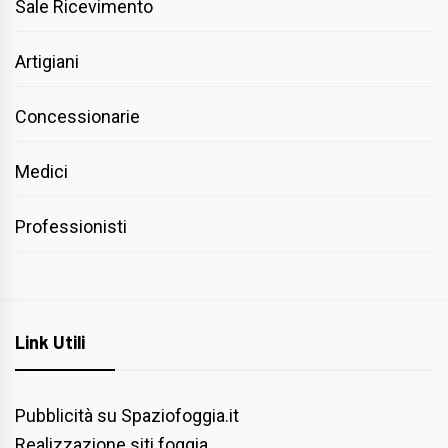
Sale Ricevimento
Artigiani
Concessionarie
Medici
Professionisti
Link Utili
Pubblicità su Spaziofoggia.it
Realizzazione siti foggia