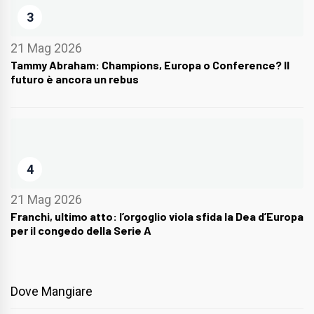
3
21 Mag 2026
Tammy Abraham: Champions, Europa o Conference? Il
futuro è ancora un rebus
4
21 Mag 2026
Franchi, ultimo atto: l’orgoglio viola sfida la Dea d’Europa
per il congedo della Serie A
Dove Mangiare