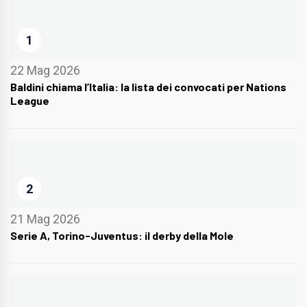
1
22 Mag 2026
Baldini chiama l’Italia: la lista dei convocati per Nations
League
2
21 Mag 2026
Serie A, Torino-Juventus: il derby della Mole