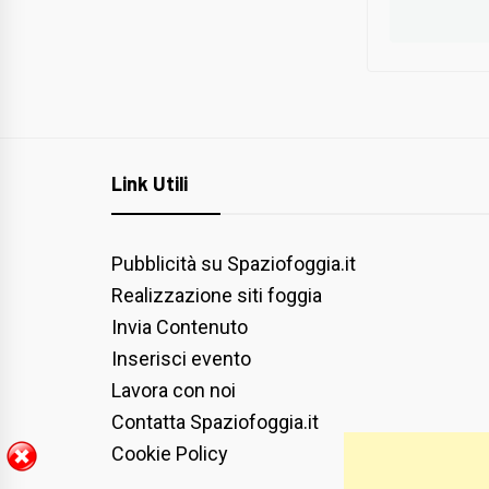
Link Utili
Pubblicità su Spaziofoggia.it
Realizzazione siti foggia
Invia Contenuto
Inserisci evento
Lavora con noi
Contatta Spaziofoggia.it
Cookie Policy