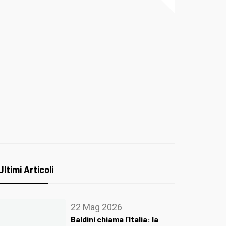
Ultimi Articoli
22 Mag 2026
Baldini chiama l’Italia: la