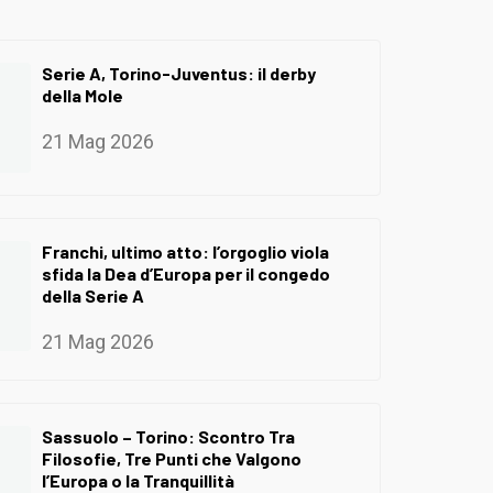
Serie A, Torino-Juventus: il derby
della Mole
21 Mag 2026
Franchi, ultimo atto: l’orgoglio viola
sfida la Dea d’Europa per il congedo
della Serie A
21 Mag 2026
Sassuolo – Torino: Scontro Tra
Filosofie, Tre Punti che Valgono
l’Europa o la Tranquillità