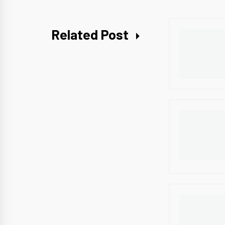
Related Post