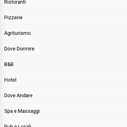
Ristoranti
Pizzerie
Agriturismo
Dove Dormire
B&B
Hotel
Dove Andare
Spa e Massaggi
Pub e Locali