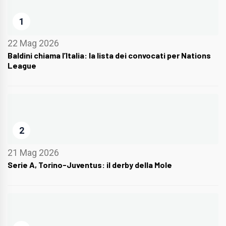
1
22 Mag 2026
Baldini chiama l’Italia: la lista dei convocati per Nations
League
2
21 Mag 2026
Serie A, Torino-Juventus: il derby della Mole