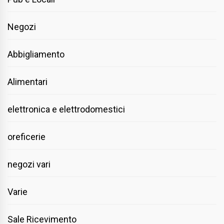
Negozi
Abbigliamento
Alimentari
elettronica e elettrodomestici
oreficerie
negozi vari
Varie
Sale Ricevimento