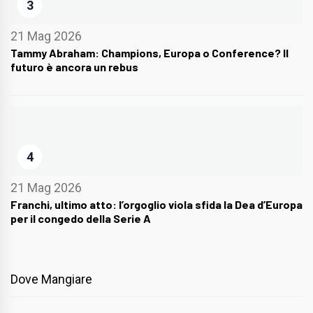
3
21 Mag 2026
Tammy Abraham: Champions, Europa o Conference? Il
futuro è ancora un rebus
4
21 Mag 2026
Franchi, ultimo atto: l’orgoglio viola sfida la Dea d’Europa
per il congedo della Serie A
Dove Mangiare