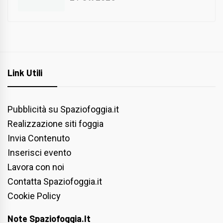
Link Utili
Pubblicità su Spaziofoggia.it
Realizzazione siti foggia
Invia Contenuto
Inserisci evento
Lavora con noi
Contatta Spaziofoggia.it
Cookie Policy
Note Spaziofoggia.it