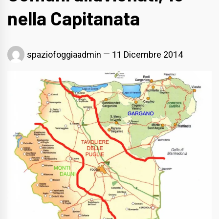
nella Capitanata
spaziofoggiaadmin
11 Dicembre 2014