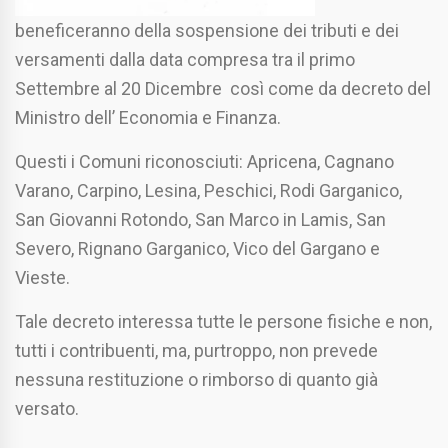
beneficeranno della sospensione dei tributi e dei
versamenti dalla data compresa tra il primo
Settembre al 20 Dicembre così come da decreto del
Ministro dell’ Economia e Finanza.
Questi i Comuni riconosciuti: Apricena, Cagnano
Varano, Carpino, Lesina, Peschici, Rodi Garganico,
San Giovanni Rotondo, San Marco in Lamis, San
Severo, Rignano Garganico, Vico del Gargano e
Vieste.
Tale decreto interessa tutte le persone fisiche e non,
tutti i contribuenti, ma, purtroppo, non prevede
nessuna restituzione o rimborso di quanto già
versato.