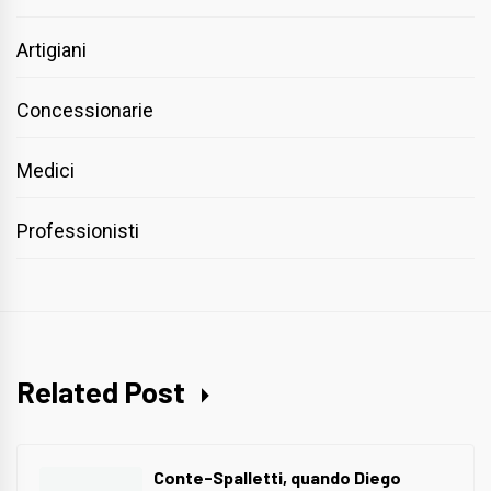
Artigiani
Concessionarie
Medici
Professionisti
Related Post
Conte-Spalletti, quando Diego