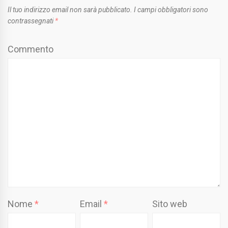
Il tuo indirizzo email non sarà pubblicato.
I campi obbligatori sono
contrassegnati
*
Commento
Nome
*
Email
*
Sito web