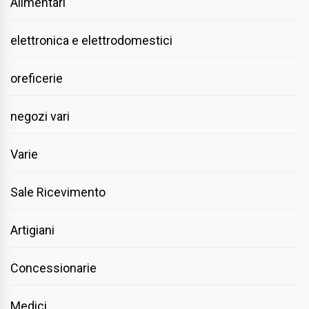
Alimentari
elettronica e elettrodomestici
oreficerie
negozi vari
Varie
Sale Ricevimento
Artigiani
Concessionarie
Medici