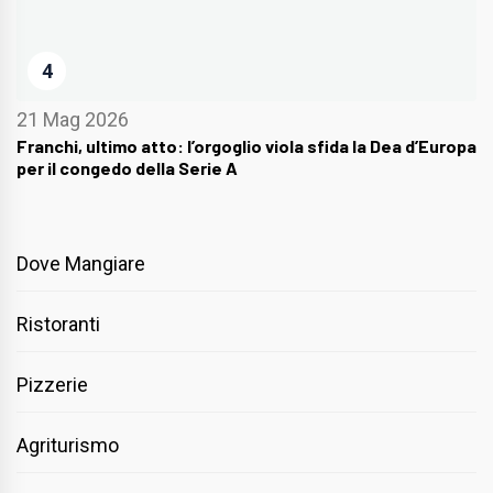
4
21 Mag 2026
Franchi, ultimo atto: l’orgoglio viola sfida la Dea d’Europa
per il congedo della Serie A
Dove Mangiare
Ristoranti
Pizzerie
Agriturismo