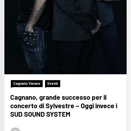
Cagnano Varano
Eventi
Cagnano, grande successo per il
concerto di Sylvestre – Oggi invece i
SUD SOUND SYSTEM