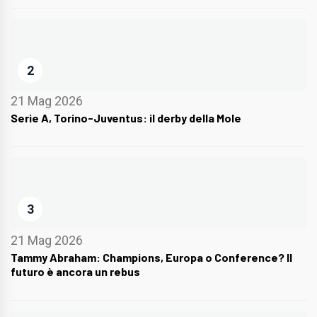
2
21 Mag 2026
Serie A, Torino-Juventus: il derby della Mole
3
21 Mag 2026
Tammy Abraham: Champions, Europa o Conference? Il
futuro è ancora un rebus