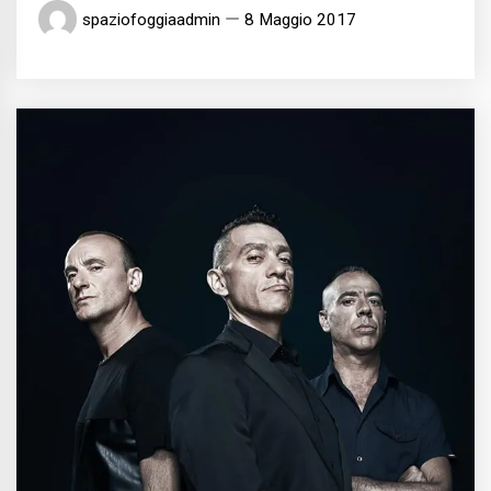
spaziofoggiaadmin
8 Maggio 2017