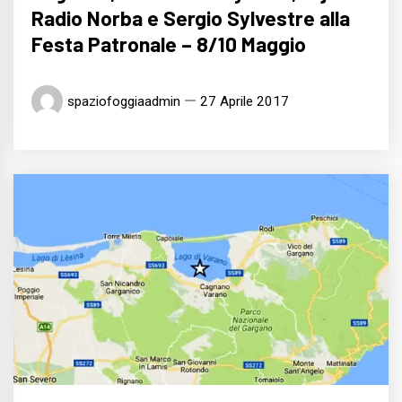
Radio Norba e Sergio Sylvestre alla
Festa Patronale – 8/10 Maggio
spaziofoggiaadmin
27 Aprile 2017