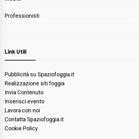
Professionisti
Link Utili
Pubblicità su Spaziofoggia.it
Realizzazione siti foggia
Invia Contenuto
Inserisci evento
Lavora con noi
Contatta Spaziofoggia.it
Cookie Policy