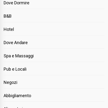
Dove Dormire
B&B
Hotel
Dove Andare
Spa e Massaggi
Pub e Locali
Negozi
Abbigliamento