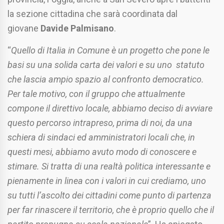
la sezione cittadina che sarà coordinata dal
giovane
Davide Palmisano
.
“
Quello di Italia in Comune è un progetto che pone le
basi su una solida carta dei valori e su uno statuto
che lascia ampio spazio al confronto democratico.
Per tale motivo, con il gruppo che attualmente
compone il direttivo locale, abbiamo deciso di avviare
questo percorso intrapreso, prima di noi, da una
schiera di sindaci ed amministratori locali che, in
questi mesi, abbiamo avuto modo di conoscere e
stimare. Si tratta di una realtà politica interessante e
pienamente in linea con i valori in cui crediamo, uno
su tutti l’ascolto dei cittadini come punto di partenza
per far rinascere il territorio, che è proprio quello che il