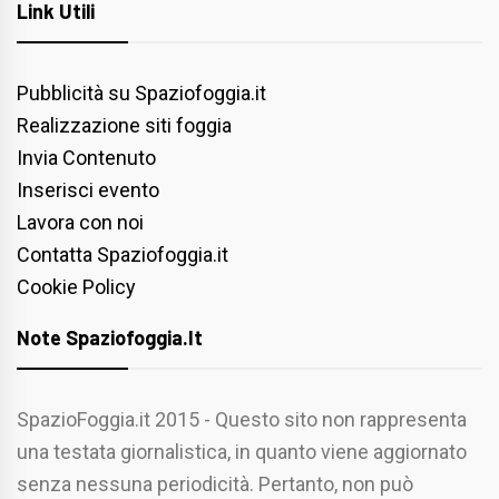
Link Utili
Pubblicità su Spaziofoggia.it
Realizzazione siti foggia
Invia Contenuto
Inserisci evento
Lavora con noi
Contatta Spaziofoggia.it
Cookie Policy
Note Spaziofoggia.it
SpazioFoggia.it 2015 - Questo sito non rappresenta
una testata giornalistica, in quanto viene aggiornato
senza nessuna periodicità. Pertanto, non può