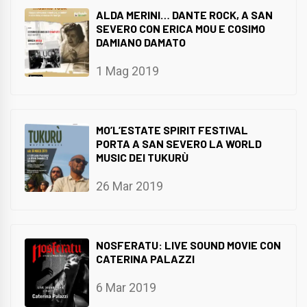
ALDA MERINI… DANTE ROCK, A SAN
SEVERO CON ERICA MOU E COSIMO
DAMIANO DAMATO
1 Mag 2019
MO’L’ESTATE SPIRIT FESTIVAL
PORTA A SAN SEVERO LA WORLD
MUSIC DEI TUKURÙ
26 Mar 2019
NOSFERATU: LIVE SOUND MOVIE CON
CATERINA PALAZZI
6 Mar 2019