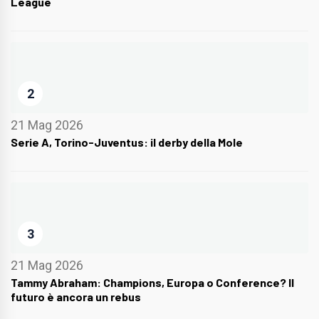
League
2
21 Mag 2026
Serie A, Torino-Juventus: il derby della Mole
3
21 Mag 2026
Tammy Abraham: Champions, Europa o Conference? Il
futuro è ancora un rebus