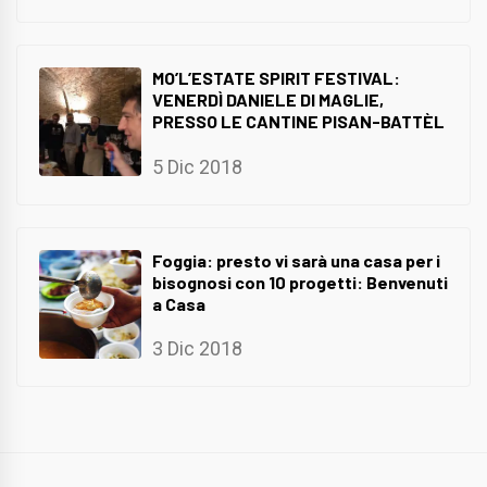
MO’L’ESTATE SPIRIT FESTIVAL:
VENERDÌ DANIELE DI MAGLIE,
PRESSO LE CANTINE PISAN-BATTÈL
5 Dic 2018
Foggia: presto vi sarà una casa per i
bisognosi con 10 progetti: Benvenuti
a Casa
3 Dic 2018