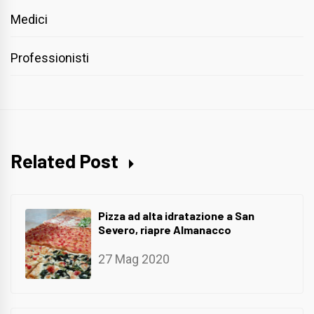
Medici
Professionisti
Related Post
Pizza ad alta idratazione a San
Severo, riapre Almanacco
27 Mag 2020