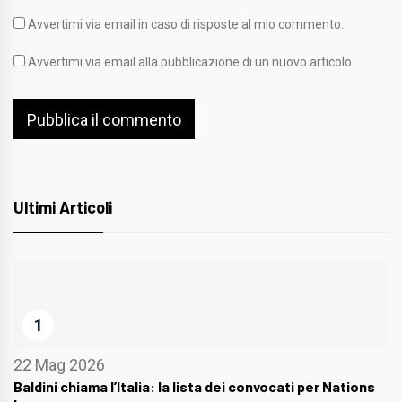
Avvertimi via email in caso di risposte al mio commento.
Avvertimi via email alla pubblicazione di un nuovo articolo.
Ultimi Articoli
1
22 Mag 2026
Baldini chiama l’Italia: la lista dei convocati per Nations