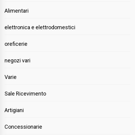
Alimentari
elettronica e elettrodomestici
oreficerie
negozi vari
Varie
Sale Ricevimento
Artigiani
Concessionarie