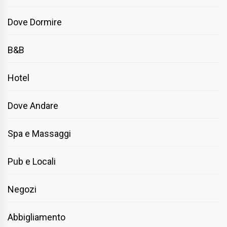
Dove Dormire
B&B
Hotel
Dove Andare
Spa e Massaggi
Pub e Locali
Negozi
Abbigliamento