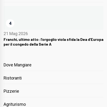
4
21 Mag 2026
Franchi, ultimo atto: l’orgoglio viola sfida la Dea d’Europa
per il congedo della Serie A
Dove Mangiare
Ristoranti
Pizzerie
Agriturismo