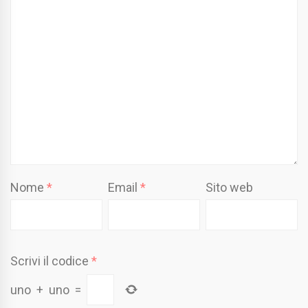
Nome
*
Email
*
Sito web
Scrivi il codice
*
uno
+
uno
=