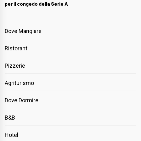
per il congedo della Serie A
Dove Mangiare
Ristoranti
Pizzerie
Agriturismo
Dove Dormire
B&B
Hotel