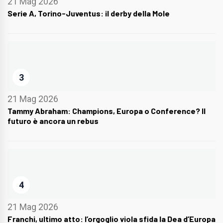
21 Mag 2026
Serie A, Torino-Juventus: il derby della Mole
3
21 Mag 2026
Tammy Abraham: Champions, Europa o Conference? Il
futuro è ancora un rebus
4
21 Mag 2026
Franchi, ultimo atto: l’orgoglio viola sfida la Dea d’Europa