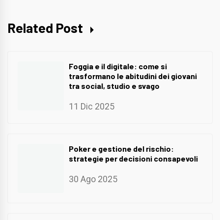
Related Post
Foggia e il digitale: come si
trasformano le abitudini dei giovani
tra social, studio e svago
11 Dic 2025
Poker e gestione del rischio:
strategie per decisioni consapevoli
30 Ago 2025