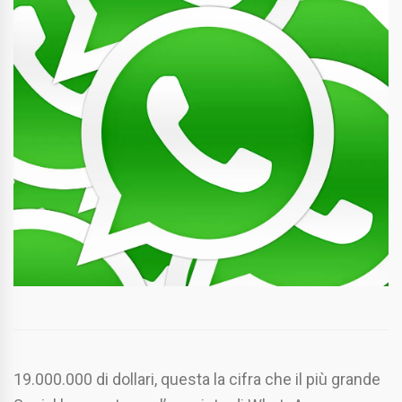
19.000.000 di dollari, questa la cifra che il più grande