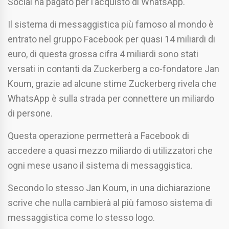
Social ha pagato per l’acquisto di WhatsApp.
Il sistema di messaggistica più famoso al mondo è
entrato nel gruppo Facebook per quasi 14 miliardi di
euro, di questa grossa cifra 4 miliardi sono stati
versati in contanti da Zuckerberg a co-fondatore Jan
Koum, grazie ad alcune stime Zuckerberg rivela che
WhatsApp è sulla strada per connettere un miliardo
di persone.
Questa operazione permetterà a Facebook di
accedere a quasi mezzo miliardo di utilizzatori che
ogni mese usano il sistema di messaggistica.
Secondo lo stesso Jan Koum, in una dichiarazione
scrive che nulla cambierà al più famoso sistema di
messaggistica come lo stesso logo.