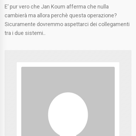
E’ pur vero che Jan Koum afferma che nulla
cambierà ma allora perchè questa operazione?
Sicuramente dovremmo aspettarci dei collegamenti
tra i due sistemi..