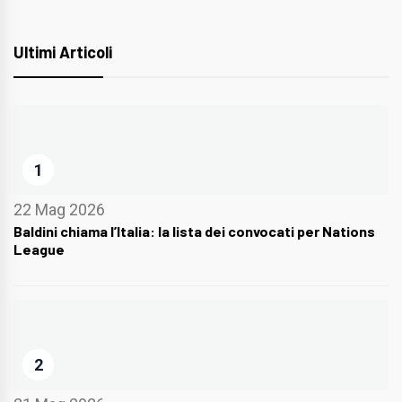
Ultimi Articoli
1
22 Mag 2026
Baldini chiama l’Italia: la lista dei convocati per Nations
League
2