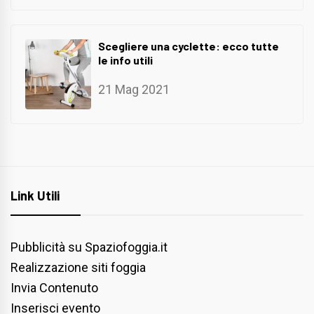
Scegliere una cyclette: ecco tutte
le info utili
21 Mag 2021
Link Utili
Pubblicità su Spaziofoggia.it
Realizzazione siti foggia
Invia Contenuto
Inserisci evento