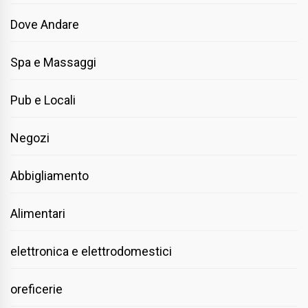
Dove Andare
Spa e Massaggi
Pub e Locali
Negozi
Abbigliamento
Alimentari
elettronica e elettrodomestici
oreficerie