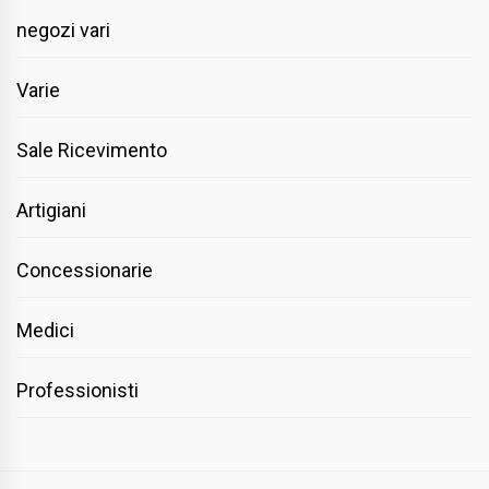
negozi vari
Varie
Sale Ricevimento
Artigiani
Concessionarie
Medici
Professionisti