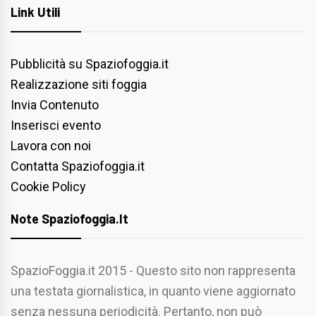
Link Utili
Pubblicità su Spaziofoggia.it
Realizzazione siti foggia
Invia Contenuto
Inserisci evento
Lavora con noi
Contatta Spaziofoggia.it
Cookie Policy
Note Spaziofoggia.it
SpazioFoggia.it 2015 - Questo sito non rappresenta
una testata giornalistica, in quanto viene aggiornato
senza nessuna periodicità. Pertanto, non può