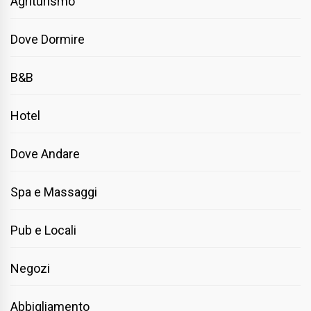
Agriturismo
Dove Dormire
B&B
Hotel
Dove Andare
Spa e Massaggi
Pub e Locali
Negozi
Abbigliamento