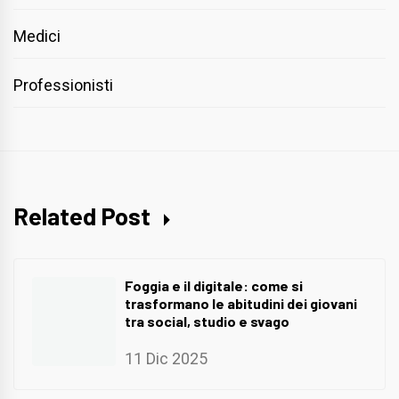
Medici
Professionisti
Related Post
Foggia e il digitale: come si
trasformano le abitudini dei giovani
tra social, studio e svago
11 Dic 2025