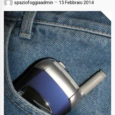
spaziofoggiaadmin
15 Febbraio 2014