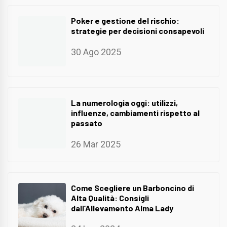
Poker e gestione del rischio:
strategie per decisioni consapevoli
30 Ago 2025
La numerologia oggi: utilizzi,
influenze, cambiamenti rispetto al
passato
26 Mar 2025
Come Scegliere un Barboncino di
Alta Qualità: Consigli
dall’Allevamento Alma Lady