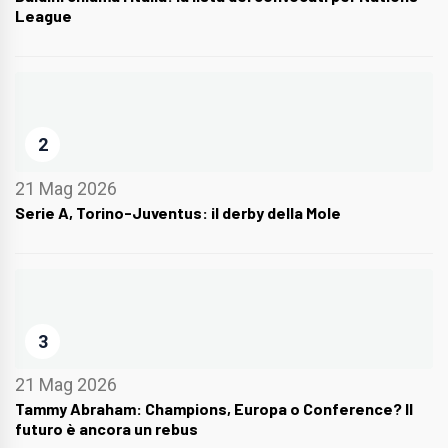
League
2
21 Mag 2026
Serie A, Torino-Juventus: il derby della Mole
3
21 Mag 2026
Tammy Abraham: Champions, Europa o Conference? Il
futuro è ancora un rebus