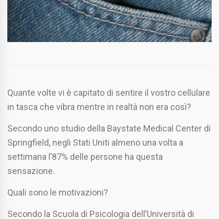
Quante volte vi è capitato di sentire il vostro cellulare
in tasca che vibra mentre in realtà non era così?
Secondo uno studio della Baystate Medical Center di
Springfield, negli Stati Uniti almeno una volta a
settimana l’87% delle persone ha questa
sensazione.
Quali sono le motivazioni?
Secondo la Scuola di Psicologia dell’Università di