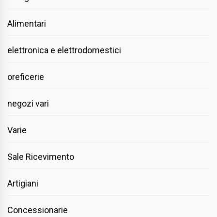
Alimentari
elettronica e elettrodomestici
oreficerie
negozi vari
Varie
Sale Ricevimento
Artigiani
Concessionarie