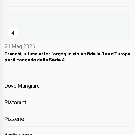
4
21 Mag 2026
Franchi, ultimo atto: l’orgoglio viola sfida la Dea d’Europa
per il congedo della Serie A
Dove Mangiare
Ristoranti
Pizzerie