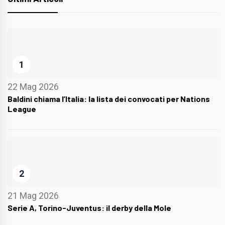
1
22 Mag 2026
Baldini chiama l’Italia: la lista dei convocati per Nations
League
2
21 Mag 2026
Serie A, Torino-Juventus: il derby della Mole