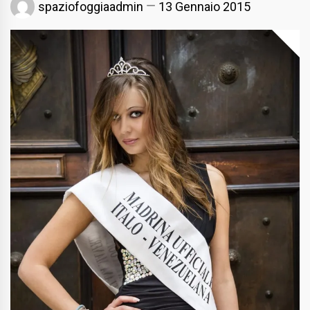
spaziofoggiaadmin
13 Gennaio 2015