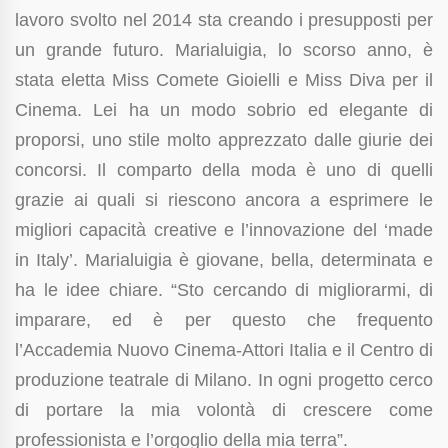
lavoro svolto nel 2014 sta creando i presupposti per
un grande futuro. Marialuigia, lo scorso anno, è
stata eletta Miss Comete Gioielli e Miss Diva per il
Cinema. Lei ha un modo sobrio ed elegante di
proporsi, uno stile molto apprezzato dalle giurie dei
concorsi. Il comparto della moda è uno di quelli
grazie ai quali si riescono ancora a esprimere le
migliori capacità creative e l’innovazione del ‘made
in Italy’. Marialuigia è giovane, bella, determinata e
ha le idee chiare. “Sto cercando di migliorarmi, di
imparare, ed è per questo che frequento
l’Accademia Nuovo Cinema-Attori Italia e il Centro di
produzione teatrale di Milano. In ogni progetto cerco
di portare la mia volontà di crescere come
professionista e l’orgoglio della mia terra”.