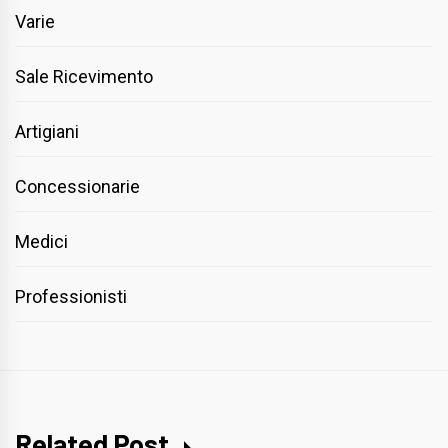
Varie
Sale Ricevimento
Artigiani
Concessionarie
Medici
Professionisti
Related Post