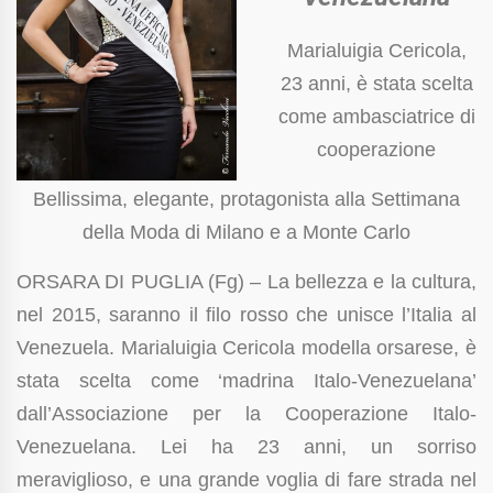
Marialuigia Cericola,
23 anni, è stata scelta
come ambasciatrice di
cooperazione
Bellissima, elegante, protagonista alla Settimana
della Moda di Milano e a Monte Carlo
ORSARA DI PUGLIA (Fg) – La bellezza e la cultura,
nel 2015, saranno il filo rosso che unisce l’Italia al
Venezuela. Marialuigia Cericola modella orsarese, è
stata scelta come ‘madrina Italo-Venezuelana’
dall’Associazione per la Cooperazione Italo-
Venezuelana. Lei ha 23 anni, un sorriso
meraviglioso, e una grande voglia di fare strada nel