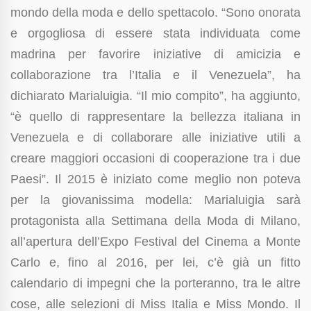
mondo della moda e dello spettacolo. “Sono onorata
e orgogliosa di essere stata individuata come
madrina per favorire iniziative di amicizia e
collaborazione tra l’Italia e il Venezuela”, ha
dichiarato Marialuigia. “Il mio compito”, ha aggiunto,
“è quello di rappresentare la bellezza italiana in
Venezuela e di collaborare alle iniziative utili a
creare maggiori occasioni di cooperazione tra i due
Paesi”. Il 2015 è iniziato come meglio non poteva
per la giovanissima modella: Marialuigia sarà
protagonista alla Settimana della Moda di Milano,
all’apertura dell’Expo Festival del Cinema a Monte
Carlo e, fino al 2016, per lei, c’è già un fitto
calendario di impegni che la porteranno, tra le altre
cose, alle selezioni di Miss Italia e Miss Mondo. Il