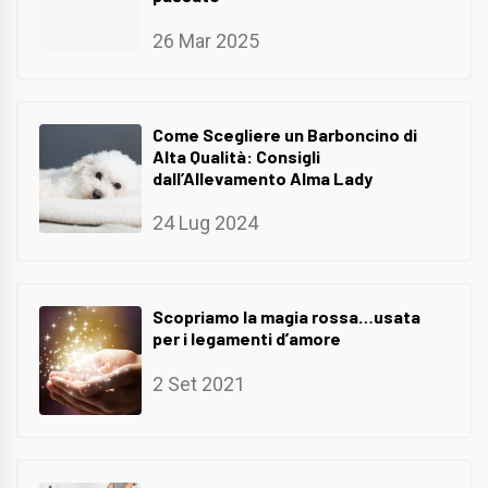
26 Mar 2025
Come Scegliere un Barboncino di
Alta Qualità: Consigli
dall’Allevamento Alma Lady
24 Lug 2024
Scopriamo la magia rossa…usata
per i legamenti d’amore
2 Set 2021