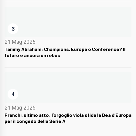
3
21 Mag 2026
Tammy Abraham: Champions, Europa o Conference? Il
futuro è ancora un rebus
4
21 Mag 2026
Franchi, ultimo atto: l’orgoglio viola sfida la Dea d’Europa
per il congedo della Serie A