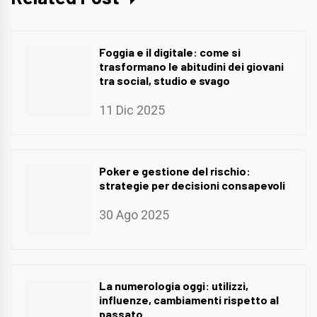
Foggia e il digitale: come si
trasformano le abitudini dei giovani
tra social, studio e svago
11 Dic 2025
Poker e gestione del rischio:
strategie per decisioni consapevoli
30 Ago 2025
La numerologia oggi: utilizzi,
influenze, cambiamenti rispetto al
passato