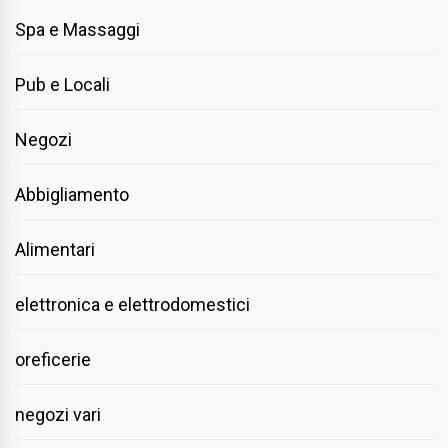
Spa e Massaggi
Pub e Locali
Negozi
Abbigliamento
Alimentari
elettronica e elettrodomestici
oreficerie
negozi vari