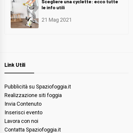
Scegliere una cyclette: ecco tutte
le info utili
21 Mag 2021
Link Utili
Pubblicità su Spaziofoggia.it
Realizzazione siti foggia
Invia Contenuto
Inserisci evento
Lavora con noi
Contatta Spaziofoggia.it