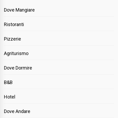
Dove Mangiare
Ristoranti
Pizzerie
Agriturismo
Dove Dormire
B&B
Hotel
Dove Andare