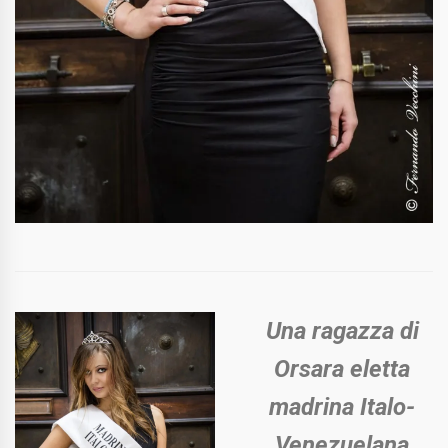
Una ragazza di
Orsara eletta
madrina Italo-
Venezuelana