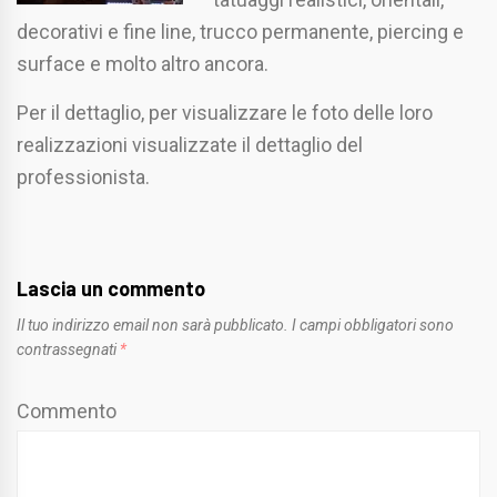
decorativi e fine line, trucco permanente, piercing e
surface e molto altro ancora.
Per il dettaglio, per visualizzare le foto delle loro
realizzazioni visualizzate il dettaglio del
professionista.
Lascia un commento
Il tuo indirizzo email non sarà pubblicato.
I campi obbligatori sono
contrassegnati
*
Commento