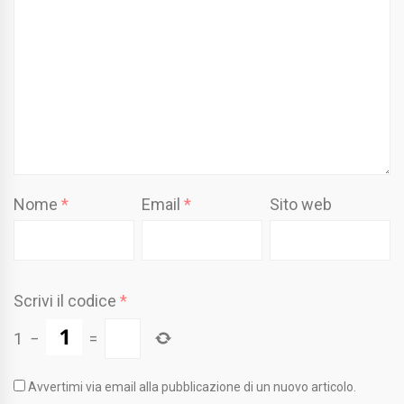
Nome
*
Email
*
Sito web
Scrivi il codice
*
1
−
=
Avvertimi via email alla pubblicazione di un nuovo articolo.