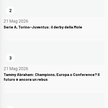
2
21 Mag 2026
Serie A, Torino-Juventus: il derby della Mole
3
21 Mag 2026
Tammy Abraham: Champions, Europa o Conference? Il
futuro è ancora un rebus