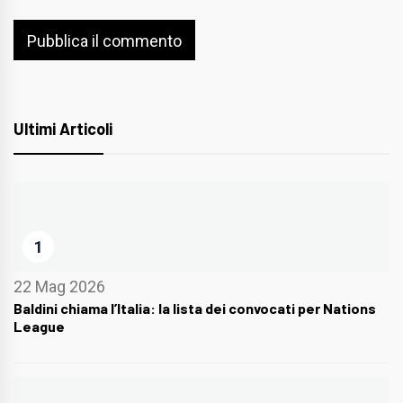
Ultimi Articoli
1
22 Mag 2026
Baldini chiama l’Italia: la lista dei convocati per Nations
League