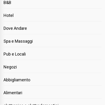
B&B
Hotel
Dove Andare
Spa e Massaggi
Pub e Locali
Negozi
Abbigliamento
Alimentari