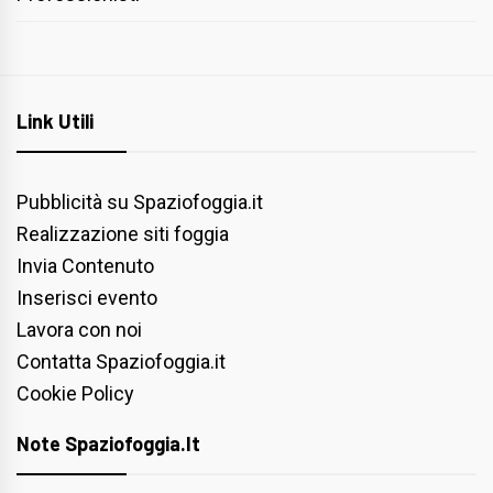
Link Utili
Pubblicità su Spaziofoggia.it
Realizzazione siti foggia
Invia Contenuto
Inserisci evento
Lavora con noi
Contatta Spaziofoggia.it
Cookie Policy
Note Spaziofoggia.it