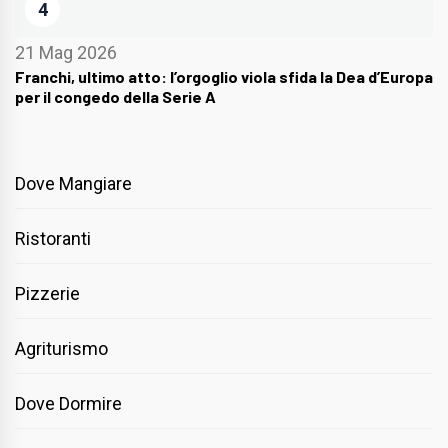
4
21 Mag 2026
Franchi, ultimo atto: l’orgoglio viola sfida la Dea d’Europa
per il congedo della Serie A
Dove Mangiare
Ristoranti
Pizzerie
Agriturismo
Dove Dormire