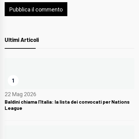
Ultimi Articoli
1
22 Mag 2026
Baldini chiama l’Italia: la lista dei convocati per Nations
League