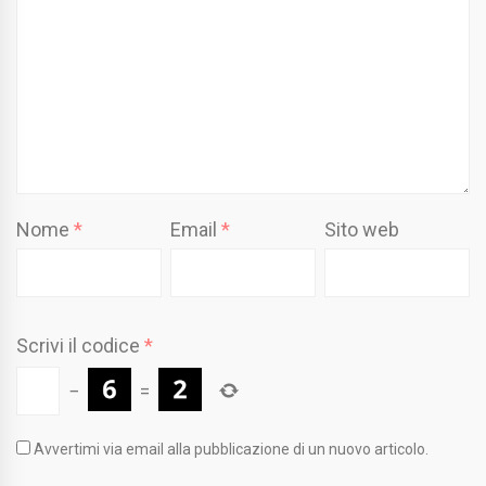
Nome
*
Email
*
Sito web
Scrivi il codice
*
−
=
Avvertimi via email alla pubblicazione di un nuovo articolo.