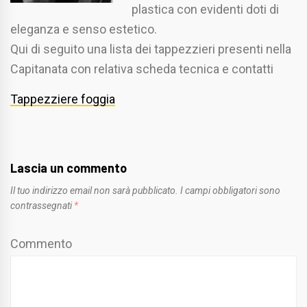
plastica con evidenti doti di
eleganza e senso estetico.
Qui di seguito una lista dei tappezzieri presenti nella
Capitanata con relativa scheda tecnica e contatti
Tappezziere foggia
Lascia un commento
Il tuo indirizzo email non sarà pubblicato.
I campi obbligatori sono
contrassegnati
*
Commento