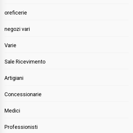
oreficerie
negozi vari
Varie
Sale Ricevimento
Artigiani
Concessionarie
Medici
Professionisti