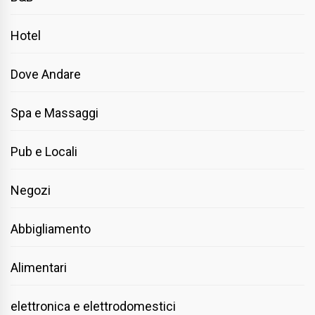
Hotel
Dove Andare
Spa e Massaggi
Pub e Locali
Negozi
Abbigliamento
Alimentari
elettronica e elettrodomestici