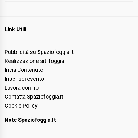
Link Utili
Pubblicità su Spaziofoggia.it
Realizzazione siti foggia
Invia Contenuto
Inserisci evento
Lavora con noi
Contatta Spaziofoggia.it
Cookie Policy
Note Spaziofoggia.it