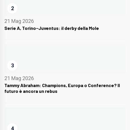
2
21 Mag 2026
Serie A, Torino-Juventus: il derby della Mole
3
21 Mag 2026
Tammy Abraham: Champions, Europa o Conference? Il
futuro è ancora un rebus
4