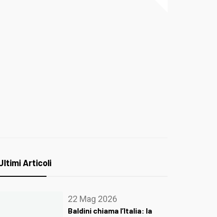
Ultimi Articoli
22 Mag 2026
Baldini chiama l’Italia: la