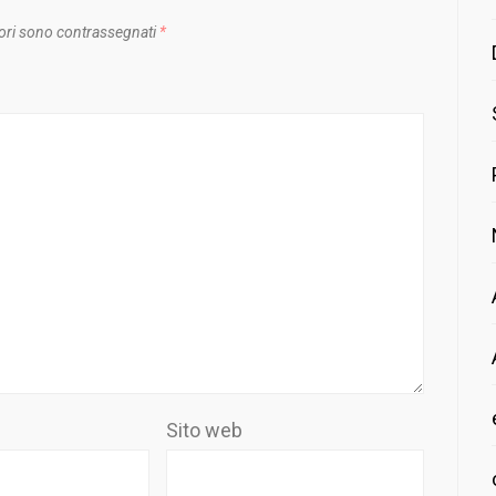
ori sono contrassegnati
*
Sito web