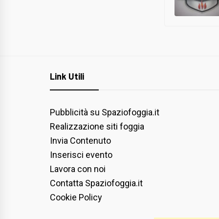
Link Utili
Pubblicità su Spaziofoggia.it
Realizzazione siti foggia
Invia Contenuto
Inserisci evento
Lavora con noi
Contatta Spaziofoggia.it
Cookie Policy