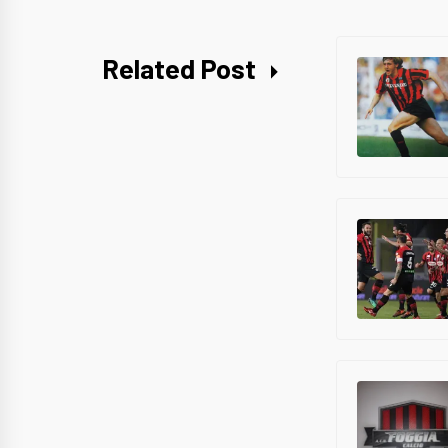
Related Post