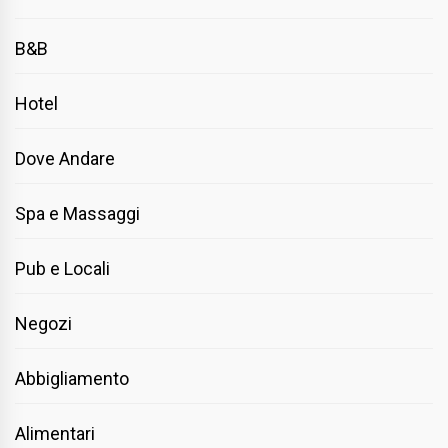
B&B
Hotel
Dove Andare
Spa e Massaggi
Pub e Locali
Negozi
Abbigliamento
Alimentari