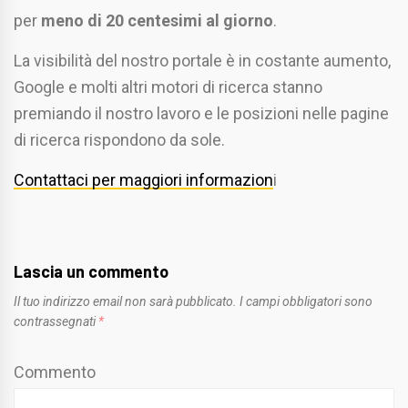
per
meno di 20 centesimi al giorno
.
La visibilità del nostro portale è in costante aumento,
Google e molti altri motori di ricerca stanno
premiando il nostro lavoro e le posizioni nelle pagine
di ricerca rispondono da sole.
Contattaci per maggiori informazion
i
Lascia un commento
Il tuo indirizzo email non sarà pubblicato.
I campi obbligatori sono
contrassegnati
*
Commento