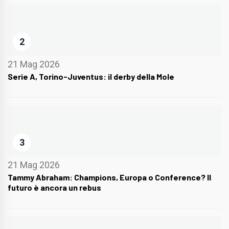
2
21 Mag 2026
Serie A, Torino-Juventus: il derby della Mole
3
21 Mag 2026
Tammy Abraham: Champions, Europa o Conference? Il
futuro è ancora un rebus