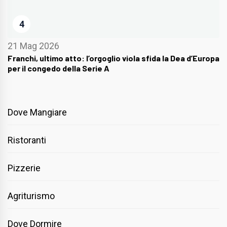
4
21 Mag 2026
Franchi, ultimo atto: l’orgoglio viola sfida la Dea d’Europa
per il congedo della Serie A
Dove Mangiare
Ristoranti
Pizzerie
Agriturismo
Dove Dormire