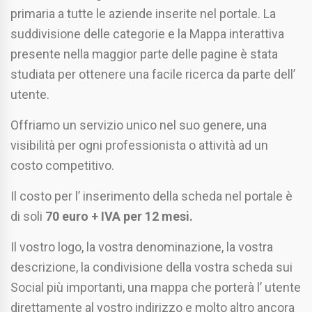
primaria a tutte le aziende inserite nel portale. La
suddivisione delle categorie e la Mappa interattiva
presente nella maggior parte delle pagine è stata
studiata per ottenere una facile ricerca da parte dell’
utente.
Offriamo un servizio unico nel suo genere, una
visibilità per ogni professionista o attività ad un
costo competitivo.
Il costo per l’ inserimento della scheda nel portale è
di soli
70 euro + IVA per 12 mesi.
Il vostro logo, la vostra denominazione, la vostra
descrizione, la condivisione della vostra scheda sui
Social più importanti, una mappa che porterà l’ utente
direttamente al vostro indirizzo e molto altro ancora