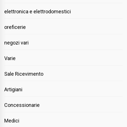
elettronica e elettrodomestici
oreficerie
negozi vari
Varie
Sale Ricevimento
Artigiani
Concessionarie
Medici