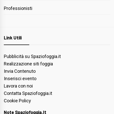
Professionisti
Link Utili
Pubblicità su Spaziofoggia.it
Realizzazione siti foggia
Invia Contenuto
Inserisci evento
Lavora con noi
Contatta Spaziofoggia.it
Cookie Policy
Note Spaziofoggia.it