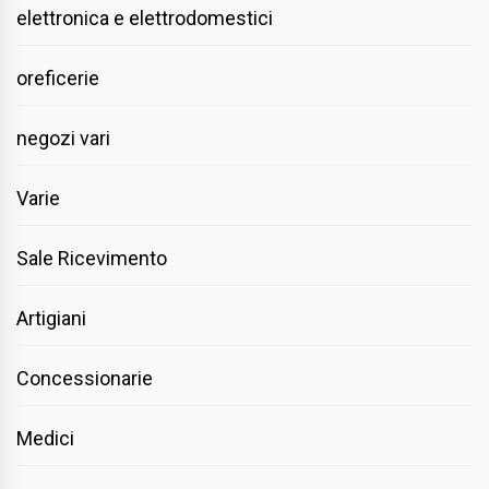
elettronica e elettrodomestici
oreficerie
negozi vari
Varie
Sale Ricevimento
Artigiani
Concessionarie
Medici