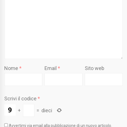
Nome
*
Email
*
Sito web
Scrivi il codice
*
+
=
dieci
Avvertimi via email alla pubblicazione di un nuovo articolo.