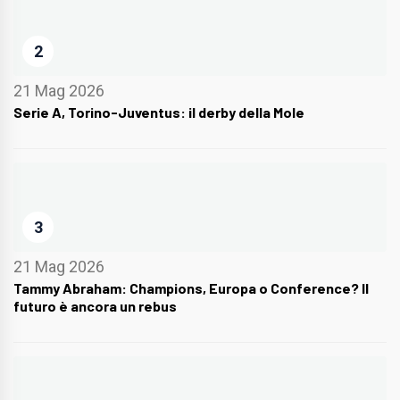
2
21 Mag 2026
Serie A, Torino-Juventus: il derby della Mole
3
21 Mag 2026
Tammy Abraham: Champions, Europa o Conference? Il
futuro è ancora un rebus