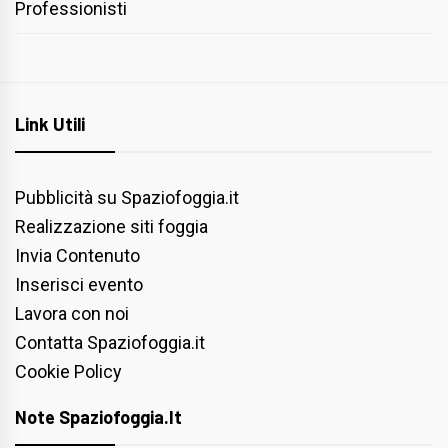
Professionisti
Link Utili
Pubblicità su Spaziofoggia.it
Realizzazione siti foggia
Invia Contenuto
Inserisci evento
Lavora con noi
Contatta Spaziofoggia.it
Cookie Policy
Note Spaziofoggia.it