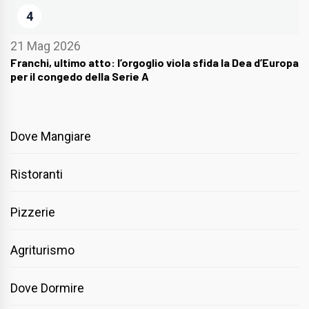
4
21 Mag 2026
Franchi, ultimo atto: l’orgoglio viola sfida la Dea d’Europa
per il congedo della Serie A
Dove Mangiare
Ristoranti
Pizzerie
Agriturismo
Dove Dormire