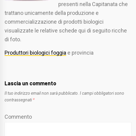
presenti nella Capitanata che
trattano unicamente della produzione e
commercializzazione di prodotti biologici
visualizzate le relative schede qui di seguito ricche
di foto.
Produttori biologici foggia
e provincia
Lascia un commento
Il tuo indirizzo email non sarà pubblicato.
I campi obbligatori sono
contrassegnati
*
Commento