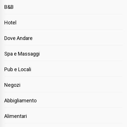
B&B
Hotel
Dove Andare
Spa e Massaggi
Pub e Locali
Negozi
Abbigliamento
Alimentari