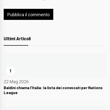
Ultimi Articoli
1
22 Mag 2026
Baldini chiama l’Italia: la lista dei convocati per Nations
League