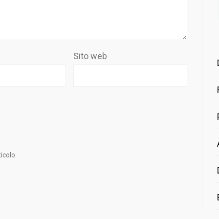
Sito web
icolo.