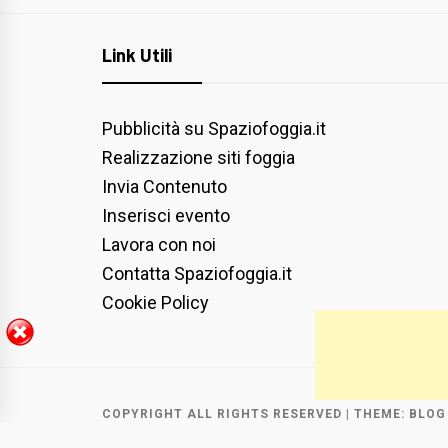
Link Utili
Pubblicità su Spaziofoggia.it
Realizzazione siti foggia
Invia Contenuto
Inserisci evento
Lavora con noi
Contatta Spaziofoggia.it
Cookie Policy
COPYRIGHT ALL RIGHTS RESERVED
|
THEME:
BLOG