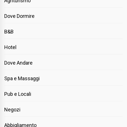
Agriturismo
Dove Dormire
B&B
Hotel
Dove Andare
Spa e Massaggi
Pub e Locali
Negozi
Abbigliamento