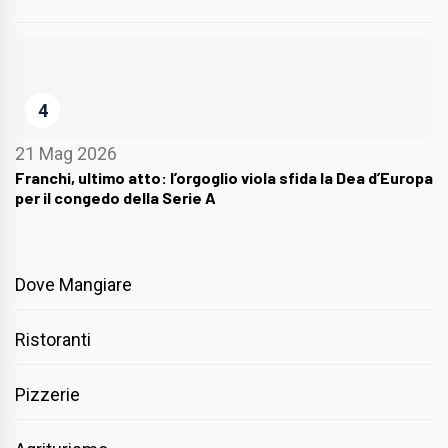
4
21 Mag 2026
Franchi, ultimo atto: l’orgoglio viola sfida la Dea d’Europa
per il congedo della Serie A
Dove Mangiare
Ristoranti
Pizzerie