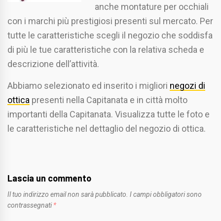
anche montature per occhiali
con i marchi più prestigiosi presenti sul mercato. Per
tutte le caratteristiche scegli il negozio che soddisfa
di più le tue caratteristiche con la relativa scheda e
descrizione dell’attività.
Abbiamo selezionato ed inserito i migliori
negozi di
ottica
presenti nella Capitanata e in città molto
importanti della Capitanata. Visualizza tutte le foto e
le caratteristiche nel dettaglio del negozio di ottica.
Lascia un commento
Il tuo indirizzo email non sarà pubblicato.
I campi obbligatori sono
contrassegnati
*