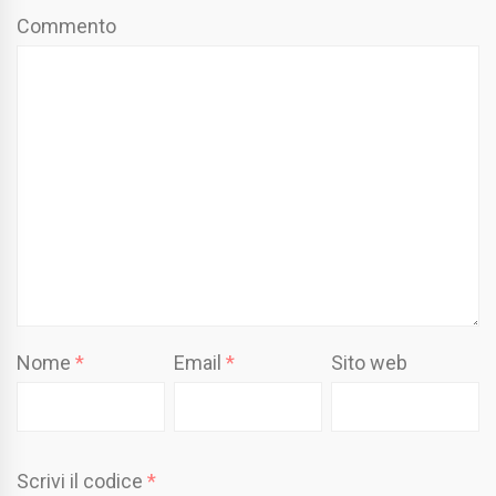
Commento
Nome
*
Email
*
Sito web
Scrivi il codice
*