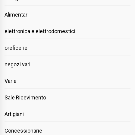
Alimentari
elettronica e elettrodomestici
oreficerie
negozi vari
Varie
Sale Ricevimento
Artigiani
Concessionarie