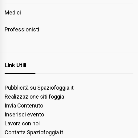
Medici
Professionisti
Link Utili
Pubblicità su Spaziofoggia.it
Realizzazione siti foggia
Invia Contenuto
Inserisci evento
Lavora con noi
Contatta Spaziofoggia.it