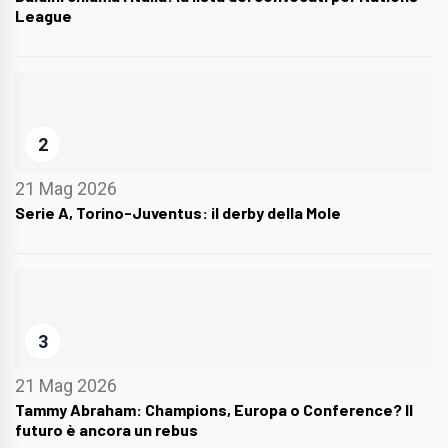
League
2
21 Mag 2026
Serie A, Torino-Juventus: il derby della Mole
3
21 Mag 2026
Tammy Abraham: Champions, Europa o Conference? Il
futuro è ancora un rebus