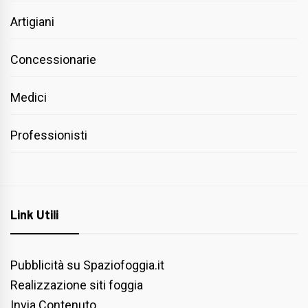
Artigiani
Concessionarie
Medici
Professionisti
Link Utili
Pubblicità su Spaziofoggia.it
Realizzazione siti foggia
Invia Contenuto