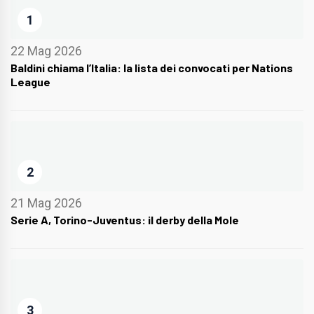
1
22 Mag 2026
Baldini chiama l’Italia: la lista dei convocati per Nations
League
2
21 Mag 2026
Serie A, Torino-Juventus: il derby della Mole
3