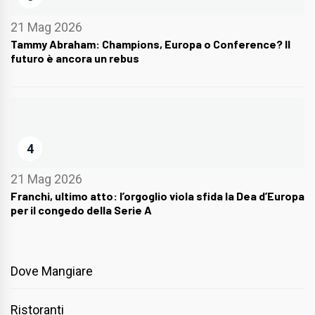
21 Mag 2026
Tammy Abraham: Champions, Europa o Conference? Il
futuro è ancora un rebus
4
21 Mag 2026
Franchi, ultimo atto: l’orgoglio viola sfida la Dea d’Europa
per il congedo della Serie A
Dove Mangiare
Ristoranti