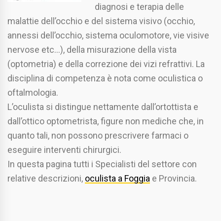
diagnosi e terapia delle
malattie dell’occhio e del sistema visivo (occhio,
annessi dell’occhio, sistema oculomotore, vie visive
nervose etc…), della misurazione della vista
(optometria) e della correzione dei vizi refrattivi. La
disciplina di competenza è nota come oculistica o
oftalmologia.
L’oculista si distingue nettamente dall’ortottista e
dall’ottico optometrista, figure non mediche che, in
quanto tali, non possono prescrivere farmaci o
eseguire interventi chirurgici.
In questa pagina tutti i Specialisti del settore con
relative descrizioni,
oculista a Foggia
e Provincia.