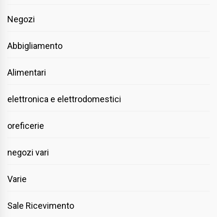
Negozi
Abbigliamento
Alimentari
elettronica e elettrodomestici
oreficerie
negozi vari
Varie
Sale Ricevimento