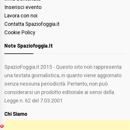
Inserisci evento
Lavora con noi
Contatta Spaziofoggia.it
Cookie Policy
Note Spaziofoggia.it
SpazioFoggia.it 2015 - Questo sito non rappresenta
una testata giornalistica, in quanto viene aggiornato
senza nessuna periodicità. Pertanto, non può
considerarsi un prodotto editoriale ai sensi della
Legge n. 62 del 7.03.2001
Chi Siamo