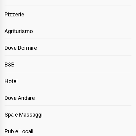
Pizzerie
Agriturismo
Dove Dormire
B&B
Hotel
Dove Andare
Spa e Massaggi
Pub e Locali