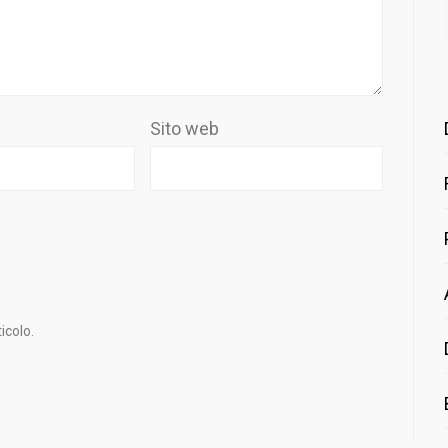
Sito web
icolo.