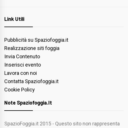
Link Utili
Pubblicità su Spaziofoggia.it
Realizzazione siti foggia
Invia Contenuto
Inserisci evento
Lavora con noi
Contatta Spaziofoggia.it
Cookie Policy
Note Spaziofoggia.it
SpazioFoggia.it 2015 - Questo sito non rappresenta