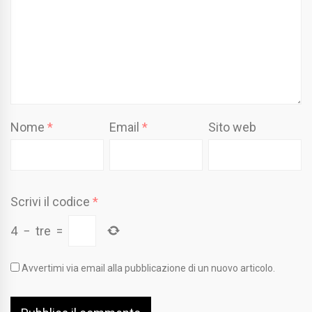
Nome
*
Email
*
Sito web
Scrivi il codice
*
4
−
tre
=
Avvertimi via email alla pubblicazione di un nuovo articolo.