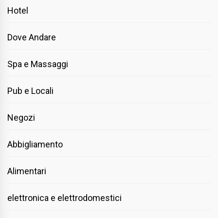
Hotel
Dove Andare
Spa e Massaggi
Pub e Locali
Negozi
Abbigliamento
Alimentari
elettronica e elettrodomestici