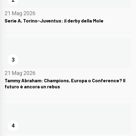
21 Mag 2026
Serie A, Torino-Juventus: il derby della Mole
3
21 Mag 2026
Tammy Abraham: Champions, Europa o Conference? Il
futuro è ancora un rebus
4