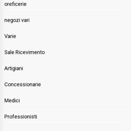
oreficerie
negozi vari
Varie
Sale Ricevimento
Artigiani
Concessionarie
Medici
Professionisti