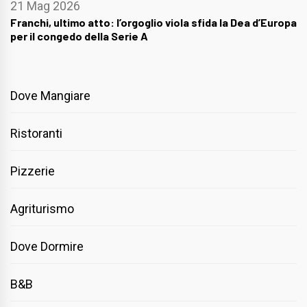
21 Mag 2026
Franchi, ultimo atto: l’orgoglio viola sfida la Dea d’Europa
per il congedo della Serie A
Dove Mangiare
Ristoranti
Pizzerie
Agriturismo
Dove Dormire
B&B