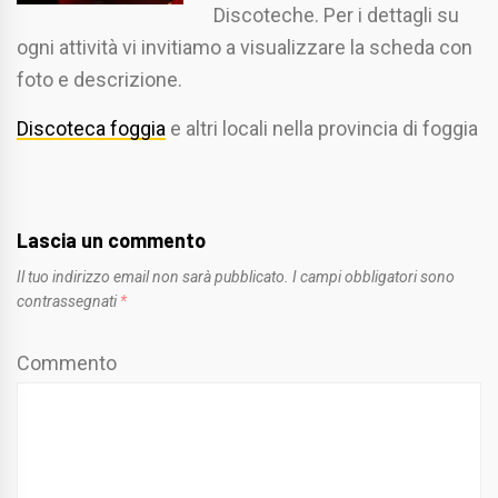
Discoteche. Per i dettagli su
ogni attività vi invitiamo a visualizzare la scheda con
foto e descrizione.
Discoteca foggia
e altri locali nella provincia di foggia
Lascia un commento
Il tuo indirizzo email non sarà pubblicato.
I campi obbligatori sono
contrassegnati
*
Commento