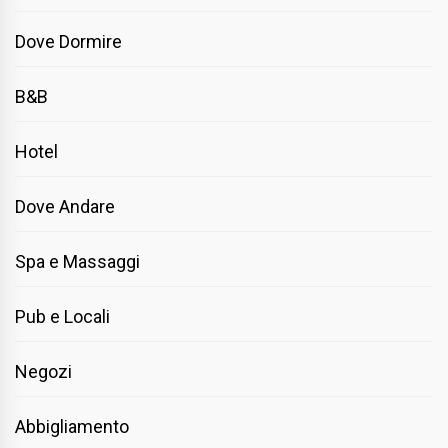
Dove Dormire
B&B
Hotel
Dove Andare
Spa e Massaggi
Pub e Locali
Negozi
Abbigliamento