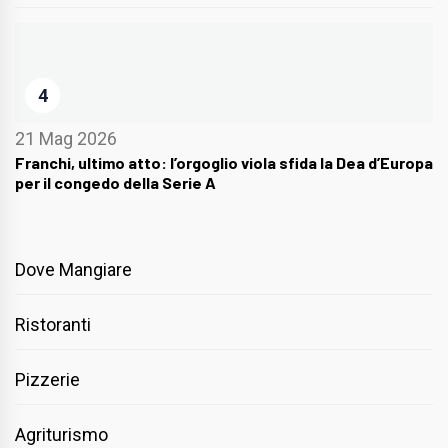
4
21 Mag 2026
Franchi, ultimo atto: l’orgoglio viola sfida la Dea d’Europa
per il congedo della Serie A
Dove Mangiare
Ristoranti
Pizzerie
Agriturismo