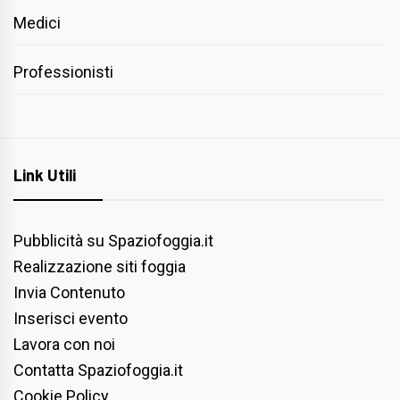
Medici
Professionisti
Link Utili
Pubblicità su Spaziofoggia.it
Realizzazione siti foggia
Invia Contenuto
Inserisci evento
Lavora con noi
Contatta Spaziofoggia.it
Cookie Policy