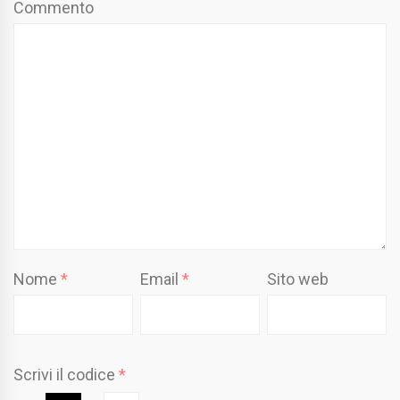
Commento
Nome
*
Email
*
Sito web
Scrivi il codice
*