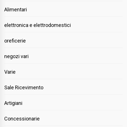
Alimentari
elettronica e elettrodomestici
oreficerie
negozi vari
Varie
Sale Ricevimento
Artigiani
Concessionarie