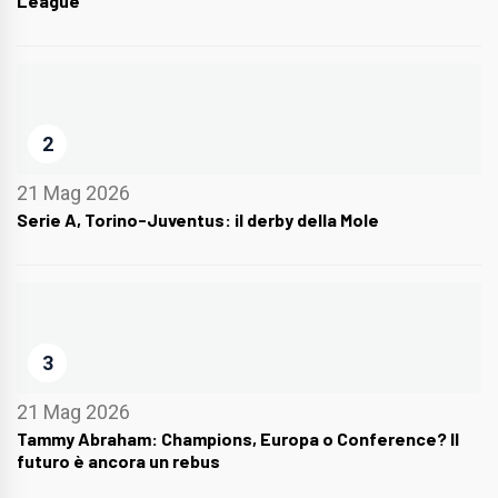
League
2
21 Mag 2026
Serie A, Torino-Juventus: il derby della Mole
3
21 Mag 2026
Tammy Abraham: Champions, Europa o Conference? Il
futuro è ancora un rebus