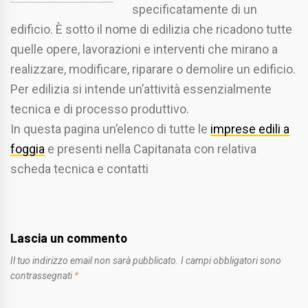
specificatamente di un
edificio. È sotto il nome di edilizia che ricadono tutte
quelle opere, lavorazioni e interventi che mirano a
realizzare, modificare, riparare o demolire un edificio.
Per edilizia si intende un’attività essenzialmente
tecnica e di processo produttivo.
In questa pagina un’elenco di tutte le
imprese edili a
foggia
e presenti nella Capitanata con relativa
scheda tecnica e contatti
Lascia un commento
Il tuo indirizzo email non sarà pubblicato.
I campi obbligatori sono
contrassegnati
*