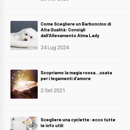
Come Scegliere un Barboncino di
Alta Qualità: Consigli
dall’Allevamento Alma Lady
24 Lug 2024
Scopriamo la magia rossa…usata
per i legamenti d’amore
2 Set 2021
Scegliere una cyclette: ecco tutte
le info utili