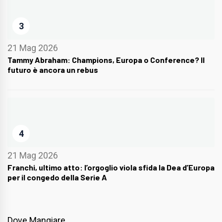
3
21 Mag 2026
Tammy Abraham: Champions, Europa o Conference? Il
futuro è ancora un rebus
4
21 Mag 2026
Franchi, ultimo atto: l’orgoglio viola sfida la Dea d’Europa
per il congedo della Serie A
Dove Mangiare