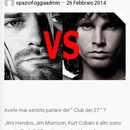
spaziofoggiaadmin
26 Febbraio 2014
Avete mai sentito parlare del ” Club dei 27 ” ?
Jimi Hendrix, Jim Morrison, Kurt Cobain e altri sono