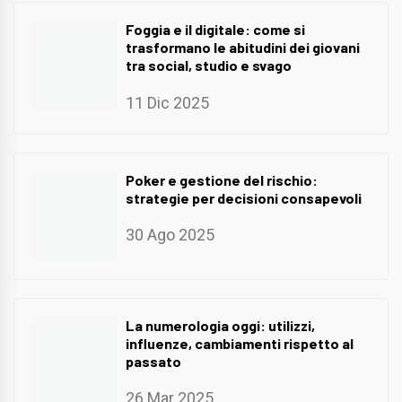
Foggia e il digitale: come si
trasformano le abitudini dei giovani
tra social, studio e svago
11 Dic 2025
Poker e gestione del rischio:
strategie per decisioni consapevoli
30 Ago 2025
La numerologia oggi: utilizzi,
influenze, cambiamenti rispetto al
passato
26 Mar 2025