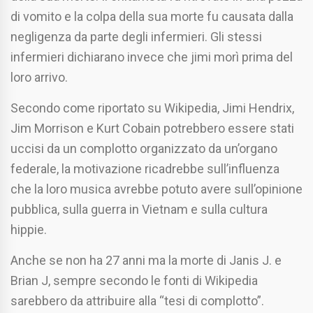
di vomito e la colpa della sua morte fu causata dalla
negligenza da parte degli infermieri. Gli stessi
infermieri dichiarano invece che jimi morì prima del
loro arrivo.
Secondo come riportato su Wikipedia, Jimi Hendrix,
Jim Morrison e Kurt Cobain potrebbero essere stati
uccisi da un complotto organizzato da un’organo
federale, la motivazione ricadrebbe sull’influenza
che la loro musica avrebbe potuto avere sull’opinione
pubblica, sulla guerra in Vietnam e sulla cultura
hippie.
Anche se non ha 27 anni ma la morte di Janis J. e
Brian J, sempre secondo le fonti di Wikipedia
sarebbero da attribuire alla “tesi di complotto”.