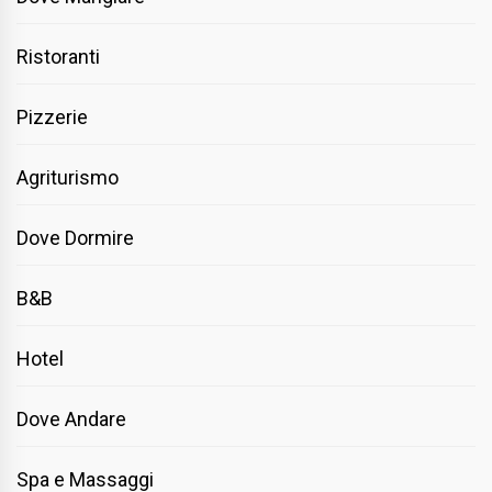
Ristoranti
Pizzerie
Agriturismo
Dove Dormire
B&B
Hotel
Dove Andare
Spa e Massaggi