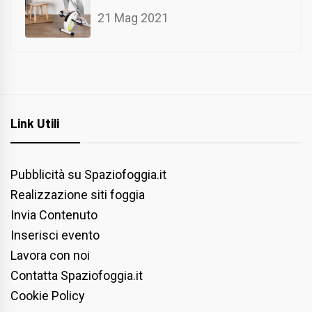
21 Mag 2021
Link Utili
Pubblicità su Spaziofoggia.it
Realizzazione siti foggia
Invia Contenuto
Inserisci evento
Lavora con noi
Contatta Spaziofoggia.it
Cookie Policy