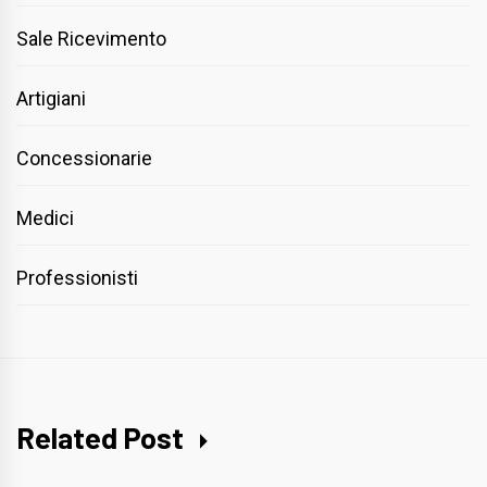
Sale Ricevimento
Artigiani
Concessionarie
Medici
Professionisti
Related Post