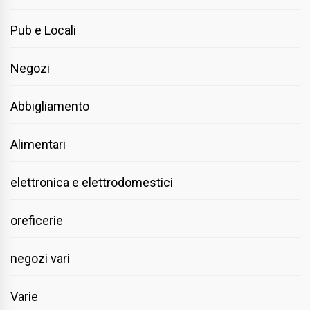
Pub e Locali
Negozi
Abbigliamento
Alimentari
elettronica e elettrodomestici
oreficerie
negozi vari
Varie