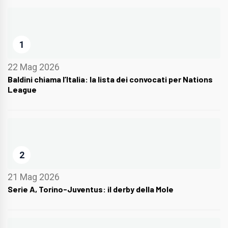
1
22 Mag 2026
Baldini chiama l’Italia: la lista dei convocati per Nations
League
2
21 Mag 2026
Serie A, Torino-Juventus: il derby della Mole