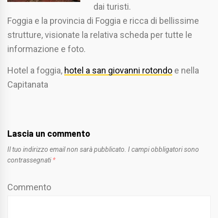
dai turisti.
Foggia e la provincia di Foggia e ricca di bellissime
strutture, visionate la relativa scheda per tutte le
informazione e foto.
Hotel a foggia,
hotel a san giovanni rotondo
e nella
Capitanata
Lascia un commento
Il tuo indirizzo email non sarà pubblicato.
I campi obbligatori sono
contrassegnati
*
Commento