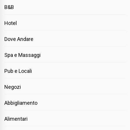
B&B
Hotel
Dove Andare
Spa e Massaggi
Pub e Locali
Negozi
Abbigliamento
Alimentari