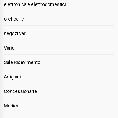
elettronica e elettrodomestici
oreficerie
negozi vari
Varie
Sale Ricevimento
Artigiani
Concessionarie
Medici