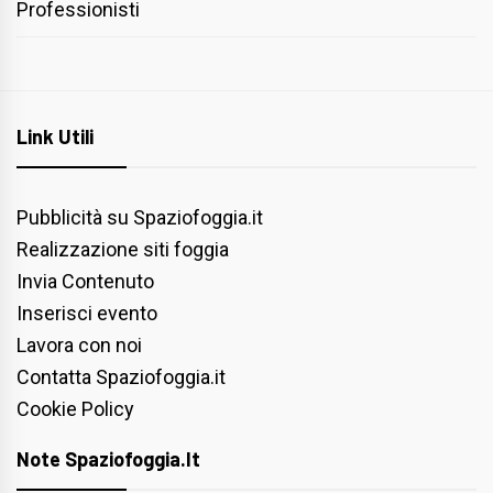
Professionisti
Link Utili
Pubblicità su Spaziofoggia.it
Realizzazione siti foggia
Invia Contenuto
Inserisci evento
Lavora con noi
Contatta Spaziofoggia.it
Cookie Policy
Note Spaziofoggia.it