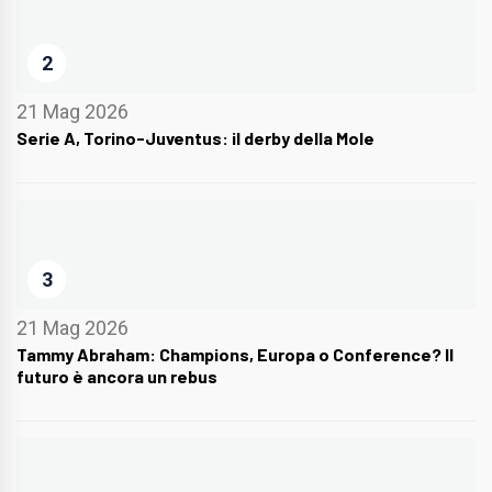
2
21 Mag 2026
Serie A, Torino-Juventus: il derby della Mole
3
21 Mag 2026
Tammy Abraham: Champions, Europa o Conference? Il
futuro è ancora un rebus