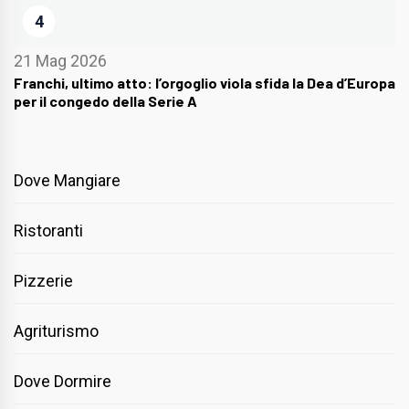
4
21 Mag 2026
Franchi, ultimo atto: l’orgoglio viola sfida la Dea d’Europa
per il congedo della Serie A
Dove Mangiare
Ristoranti
Pizzerie
Agriturismo
Dove Dormire