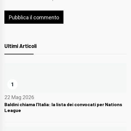
Ultimi Articoli
1
22 Mag 2026
Baldini chiama l’Italia: la lista dei convocati per Nations
League