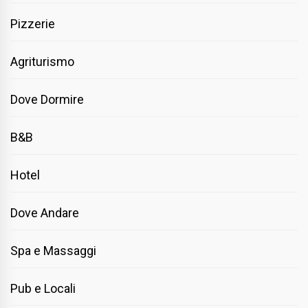
Pizzerie
Agriturismo
Dove Dormire
B&B
Hotel
Dove Andare
Spa e Massaggi
Pub e Locali