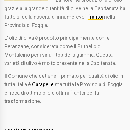
grazie alla grande quantità di olive nella Capitanata ha
fatto sì della nascita di innumerevoli
frantoi
nella
Provincia di Foggia.
L’ olio di oliva è prodotto principalmente con le
Peranzane, considerata come il Brunello di
Montalcino per i vini: il top della gamma. Questa
varietà di ulivo è molto presente nella Capitanata.
Il Comune che detiene il primato per qualità di olio in
tutta Italia è
Carapelle
ma tutta la Provincia di Foggia
è ricca di ottimo olio e ottimi frantoi per la
trasformazione.