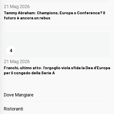
21 Mag 2026
Tammy Abraham: Champions, Europa o Conference? Il
futuro è ancora un rebus
4
21 Mag 2026
Franchi, ultimo atto: l’orgoglio viola sfida la Dea d’Europa
per il congedo della Serie A
Dove Mangiare
Ristoranti