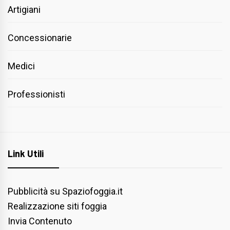
Artigiani
Concessionarie
Medici
Professionisti
Link Utili
Pubblicità su Spaziofoggia.it
Realizzazione siti foggia
Invia Contenuto