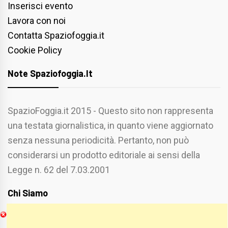
Inserisci evento
Lavora con noi
Contatta Spaziofoggia.it
Cookie Policy
Note Spaziofoggia.it
SpazioFoggia.it 2015 - Questo sito non rappresenta
una testata giornalistica, in quanto viene aggiornato
senza nessuna periodicità. Pertanto, non può
considerarsi un prodotto editoriale ai sensi della
Legge n. 62 del 7.03.2001
Chi Siamo