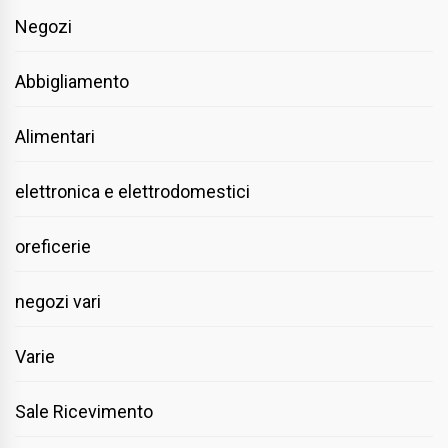
Negozi
Abbigliamento
Alimentari
elettronica e elettrodomestici
oreficerie
negozi vari
Varie
Sale Ricevimento