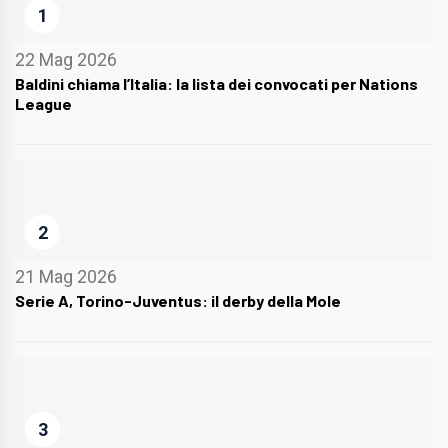
1
22 Mag 2026
Baldini chiama l’Italia: la lista dei convocati per Nations
League
2
21 Mag 2026
Serie A, Torino-Juventus: il derby della Mole
3