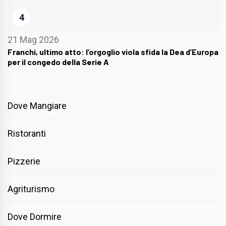
4
21 Mag 2026
Franchi, ultimo atto: l’orgoglio viola sfida la Dea d’Europa
per il congedo della Serie A
Dove Mangiare
Ristoranti
Pizzerie
Agriturismo
Dove Dormire