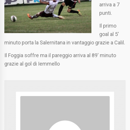
arriva a 7
punti.
Il primo
goal al 5′
minuto porta la Salernitana in vantaggio grazie a Calil.
Il Foggia soffre ma il pareggio arriva al 89′ minuto
grazie al gol di Iemmello