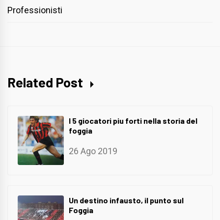
Professionisti
Related Post
I 5 giocatori piu forti nella storia del
foggia
26 Ago 2019
Un destino infausto, il punto sul
Foggia