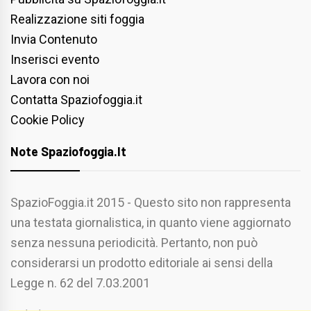
Realizzazione siti foggia
Invia Contenuto
Inserisci evento
Lavora con noi
Contatta Spaziofoggia.it
Cookie Policy
Note Spaziofoggia.it
SpazioFoggia.it 2015 - Questo sito non rappresenta
una testata giornalistica, in quanto viene aggiornato
senza nessuna periodicità. Pertanto, non può
considerarsi un prodotto editoriale ai sensi della
Legge n. 62 del 7.03.2001