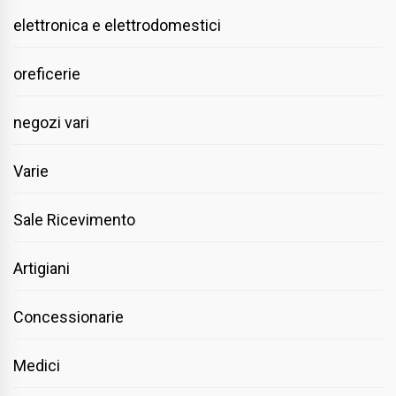
elettronica e elettrodomestici
oreficerie
negozi vari
Varie
Sale Ricevimento
Artigiani
Concessionarie
Medici