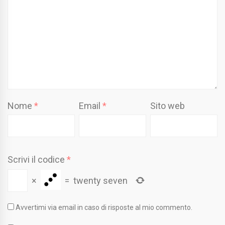
Nome
*
Email
*
Sito web
Scrivi il codice
*
×
=
twenty seven
Avvertimi via email in caso di risposte al mio commento.