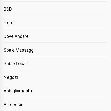
B&B
Hotel
Dove Andare
Spa e Massaggi
Pub e Locali
Negozi
Abbigliamento
Alimentari