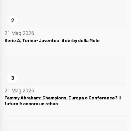
2
21 Mag 2026
Serie A, Torino-Juventus: il derby della Mole
3
21 Mag 2026
Tammy Abraham: Champions, Europa o Conference? Il
futuro è ancora un rebus