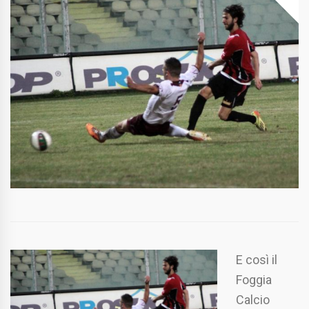
E così il
Foggia
Calcio