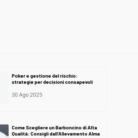
Poker e gestione del rischio:
strategie per decisioni consapevoli
30 Ago 2025
Come Scegliere un Barboncino di Alta
Qualità: Consigli dall’Allevamento Alma