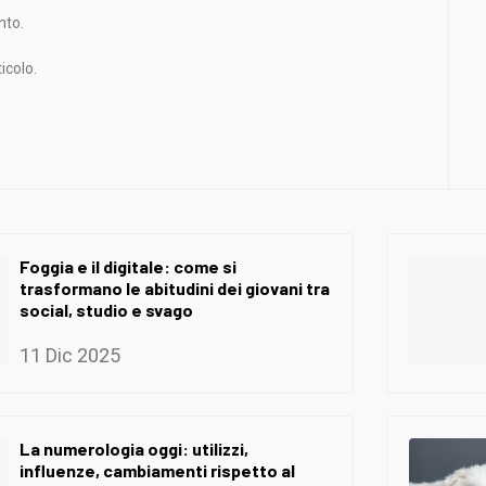
nto.
icolo.
Foggia e il digitale: come si
trasformano le abitudini dei giovani tra
social, studio e svago
11 Dic 2025
La numerologia oggi: utilizzi,
influenze, cambiamenti rispetto al