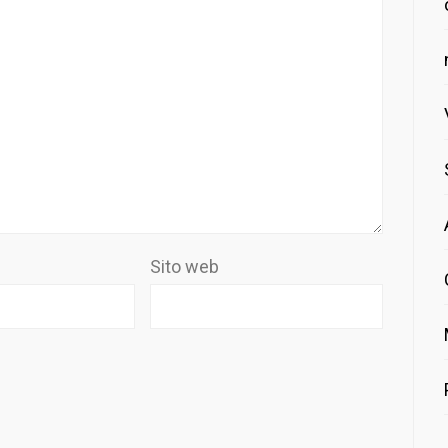
Sito web