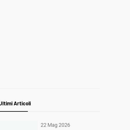
Ultimi Articoli
22 Mag 2026