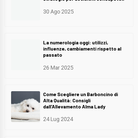
30 Ago 2025
La numerologia oggi: utilizzi,
influenze, cambiamenti rispetto al
passato
26 Mar 2025
Come Scegliere un Barboncino di
Alta Qualità: Consigli
dall’Allevamento Alma Lady
24 Lug 2024