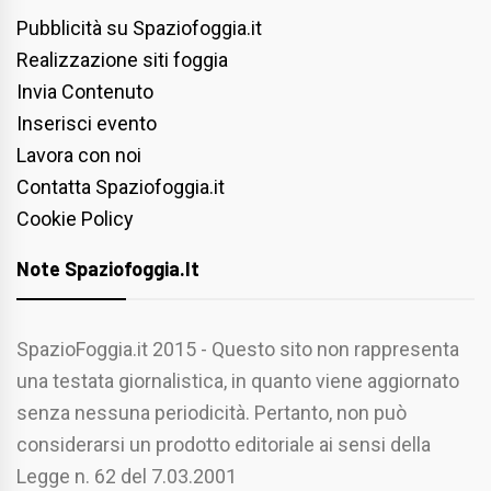
Pubblicità su Spaziofoggia.it
Realizzazione siti foggia
Invia Contenuto
Inserisci evento
Lavora con noi
Contatta Spaziofoggia.it
Cookie Policy
Note Spaziofoggia.it
SpazioFoggia.it 2015 - Questo sito non rappresenta
una testata giornalistica, in quanto viene aggiornato
senza nessuna periodicità. Pertanto, non può
considerarsi un prodotto editoriale ai sensi della
Legge n. 62 del 7.03.2001