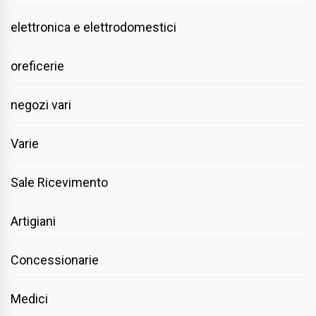
elettronica e elettrodomestici
oreficerie
negozi vari
Varie
Sale Ricevimento
Artigiani
Concessionarie
Medici