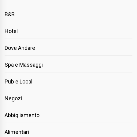
B&B
Hotel
Dove Andare
Spa e Massaggi
Pub e Locali
Negozi
Abbigliamento
Alimentari