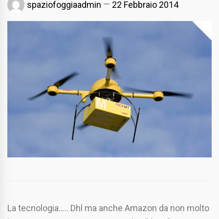
spaziofoggiaadmin
22 Febbraio 2014
La tecnologia….. Dhl ma anche Amazon da non molto