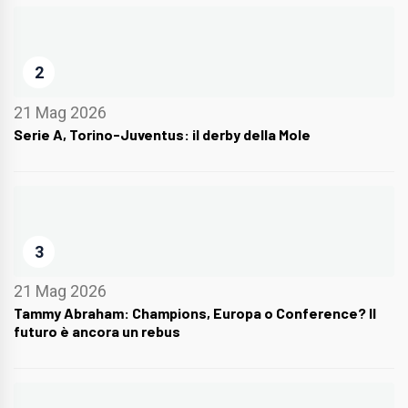
2
21 Mag 2026
Serie A, Torino-Juventus: il derby della Mole
3
21 Mag 2026
Tammy Abraham: Champions, Europa o Conference? Il
futuro è ancora un rebus