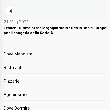
4
21 Mag 2026
Franchi, ultimo atto: l’orgoglio viola sfida la Dea d’Europa
per il congedo della Serie A
Dove Mangiare
Ristoranti
Pizzerie
Agriturismo
Dove Dormire