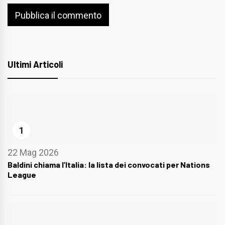
Ultimi Articoli
1
22 Mag 2026
Baldini chiama l’Italia: la lista dei convocati per Nations
League