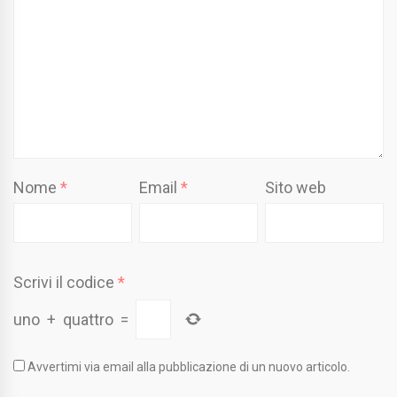
Nome
*
Email
*
Sito web
Scrivi il codice
*
uno
+
quattro
=
Avvertimi via email alla pubblicazione di un nuovo articolo.