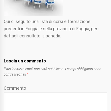
Qui di seguito una lista di corsi e formazione
presenti in Foggia e nella provincia di Foggia, per i
dettagli consultate la scheda.
Lascia un commento
Il tuo indirizzo email non sarà pubblicato.
I campi obbligatori sono
contrassegnati
*
Commento