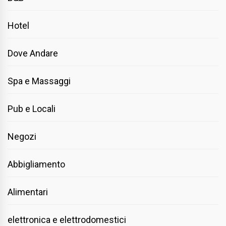
Hotel
Dove Andare
Spa e Massaggi
Pub e Locali
Negozi
Abbigliamento
Alimentari
elettronica e elettrodomestici