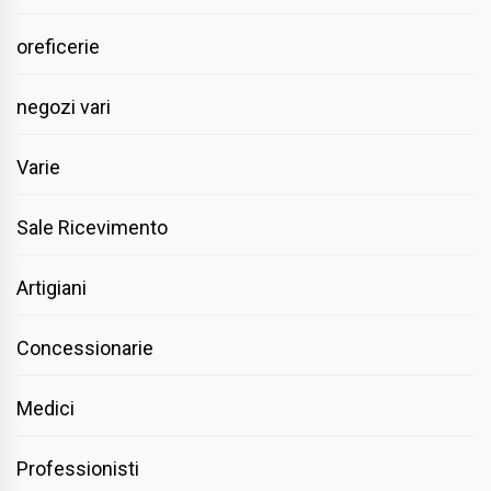
oreficerie
negozi vari
Varie
Sale Ricevimento
Artigiani
Concessionarie
Medici
Professionisti