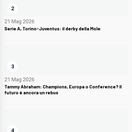
2
21 Mag 2026
Serie A, Torino-Juventus: il derby della Mole
3
21 Mag 2026
Tammy Abraham: Champions, Europa o Conference? Il
futuro è ancora un rebus
4