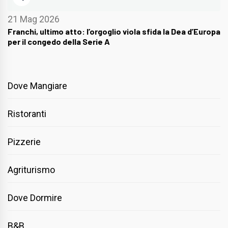
21 Mag 2026
Franchi, ultimo atto: l’orgoglio viola sfida la Dea d’Europa
per il congedo della Serie A
Dove Mangiare
Ristoranti
Pizzerie
Agriturismo
Dove Dormire
B&B