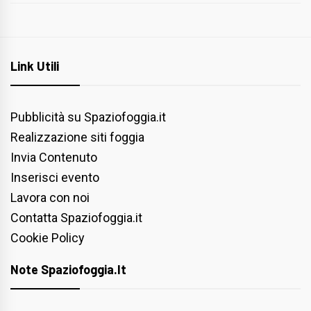
Link Utili
Pubblicità su Spaziofoggia.it
Realizzazione siti foggia
Invia Contenuto
Inserisci evento
Lavora con noi
Contatta Spaziofoggia.it
Cookie Policy
Note Spaziofoggia.it