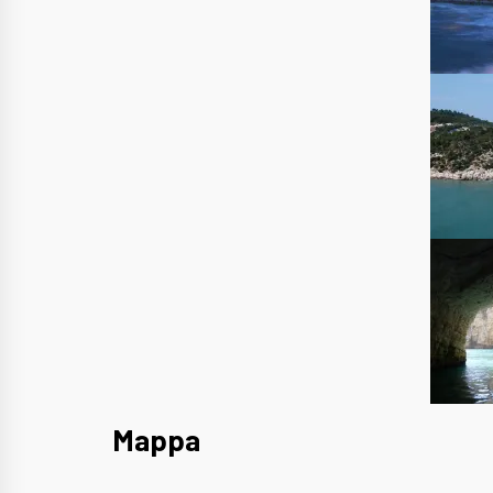
Mappa