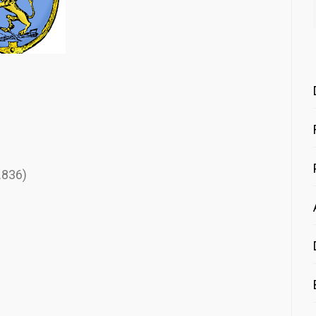
.836)