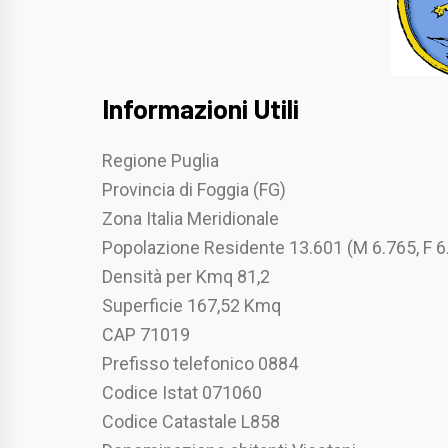
Informazioni Utili
Regione Puglia
Provincia di Foggia (FG)
Zona Italia Meridionale
Popolazione Residente 13.601 (M 6.765, F 6
Densità per Kmq 81,2
Superficie 167,52 Kmq
CAP 71019
Prefisso telefonico 0884
Codice Istat 071060
Codice Catastale L858