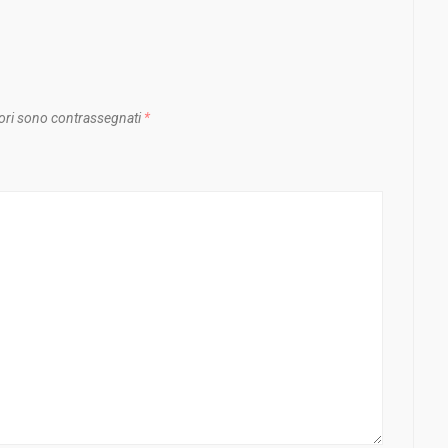
ori sono contrassegnati
*