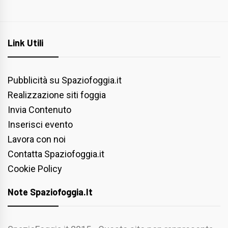
Link Utili
Pubblicità su Spaziofoggia.it
Realizzazione siti foggia
Invia Contenuto
Inserisci evento
Lavora con noi
Contatta Spaziofoggia.it
Cookie Policy
Note Spaziofoggia.it