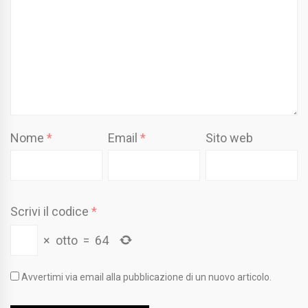
Nome
*
Email
*
Sito web
Scrivi il codice
*
×
otto
=
64
Avvertimi via email alla pubblicazione di un nuovo articolo.