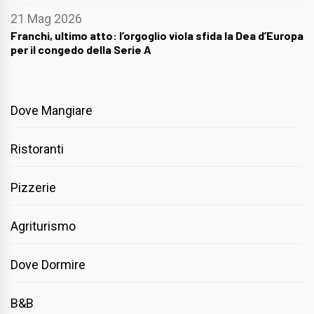
21 Mag 2026
Franchi, ultimo atto: l’orgoglio viola sfida la Dea d’Europa
per il congedo della Serie A
Dove Mangiare
Ristoranti
Pizzerie
Agriturismo
Dove Dormire
B&B