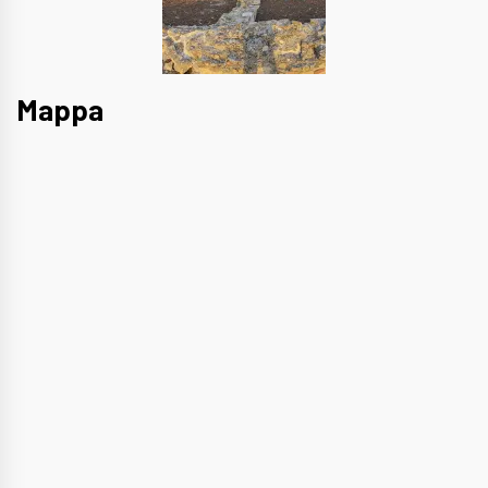
Mappa