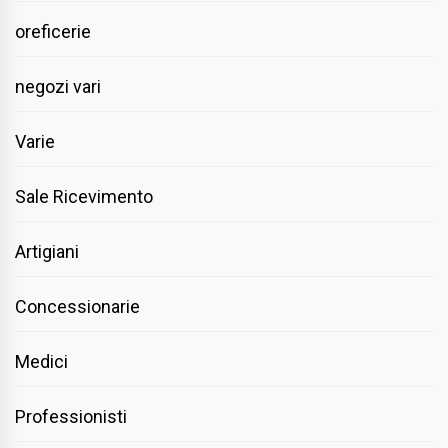
oreficerie
negozi vari
Varie
Sale Ricevimento
Artigiani
Concessionarie
Medici
Professionisti