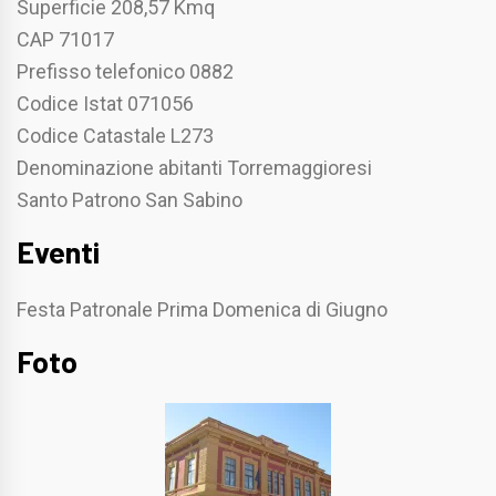
Superficie 208,57 Kmq
CAP 71017
Prefisso telefonico 0882
Codice Istat 071056
Codice Catastale L273
Denominazione abitanti Torremaggioresi
Santo Patrono San Sabino
Eventi
Festa Patronale Prima Domenica di Giugno
Foto