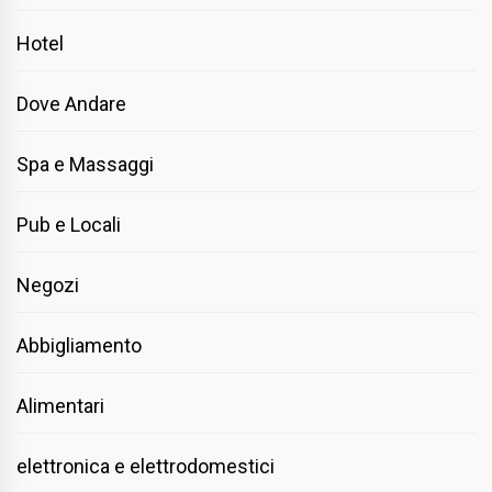
Hotel
Dove Andare
Spa e Massaggi
Pub e Locali
Negozi
Abbigliamento
Alimentari
elettronica e elettrodomestici