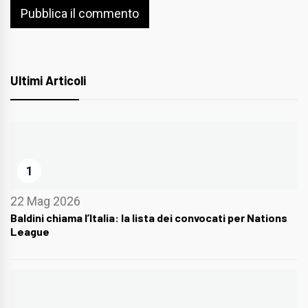
Ultimi Articoli
1
22 Mag 2026
Baldini chiama l’Italia: la lista dei convocati per Nations
League