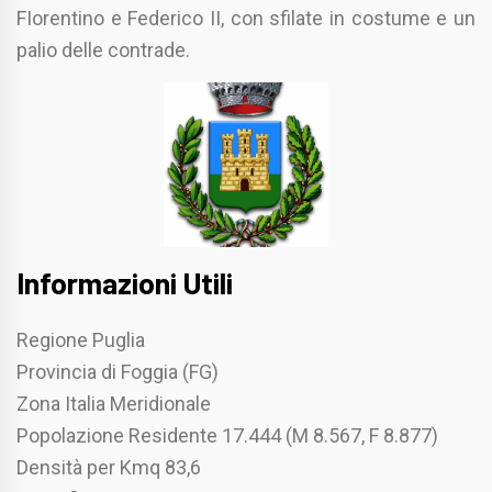
FIorentino e Federico II, con sfilate in costume e un
palio delle contrade.
Informazioni Utili
Regione Puglia
Provincia di Foggia (FG)
Zona Italia Meridionale
Popolazione Residente 17.444 (M 8.567, F 8.877)
Densità per Kmq 83,6