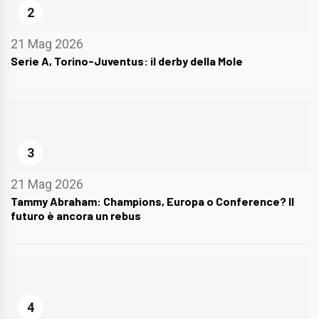
2
21 Mag 2026
Serie A, Torino-Juventus: il derby della Mole
3
21 Mag 2026
Tammy Abraham: Champions, Europa o Conference? Il
futuro è ancora un rebus
4