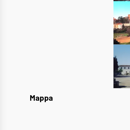
Mappa