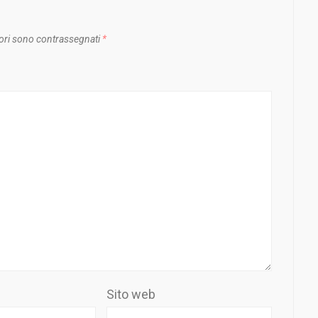
ori sono contrassegnati
*
Sito web