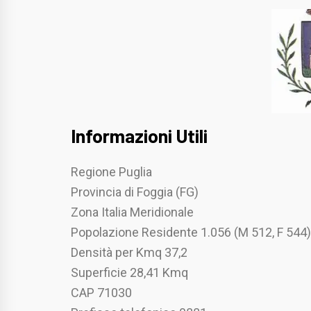
Informazioni Utili
Regione Puglia
Provincia di Foggia (FG)
Zona Italia Meridionale
Popolazione Residente 1.056 (M 512, F 544)
Densità per Kmq 37,2
Superficie 28,41 Kmq
CAP 71030